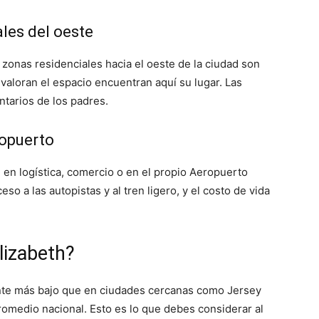
ales del oeste
s zonas residenciales hacia el oeste de la ciudad son
valoran el espacio encuentran aquí su lugar. Las
tarios de los padres.
ropuerto
 en logística, comercio o en el propio Aeropuerto
eso a las autopistas y al tren ligero, y el costo de vida
lizabeth?
ente más bajo que en ciudades cercanas como Jersey
romedio nacional. Esto es lo que debes considerar al