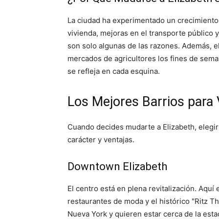
La ciudad ha experimentado un crecimiento 
vivienda, mejoras en el transporte público
son solo algunas de las razones. Además, e
mercados de agricultores los fines de seman
se refleja en cada esquina.
Los Mejores Barrios para V
Cuando decides mudarte a Elizabeth, elegir 
carácter y ventajas.
Downtown Elizabeth
El centro está en plena revitalización. Aqu
restaurantes de moda y el histórico "Ritz Th
Nueva York y quieren estar cerca de la esta