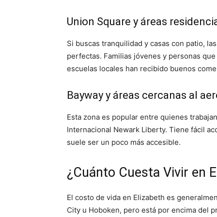
Union Square y áreas residenci
Si buscas tranquilidad y casas con patio, la
perfectas. Familias jóvenes y personas que 
escuelas locales han recibido buenos comen
Bayway y áreas cercanas al ae
Esta zona es popular entre quienes trabajan
Internacional Newark Liberty. Tiene fácil acc
suele ser un poco más accesible.
¿Cuánto Cuesta Vivir en E
El costo de vida en Elizabeth es generalm
City u Hoboken, pero está por encima del p