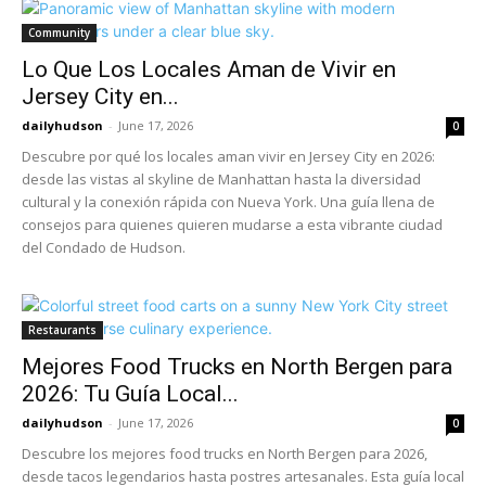
Community
Lo Que Los Locales Aman de Vivir en
Jersey City en...
dailyhudson
-
June 17, 2026
0
Descubre por qué los locales aman vivir en Jersey City en 2026:
desde las vistas al skyline de Manhattan hasta la diversidad
cultural y la conexión rápida con Nueva York. Una guía llena de
consejos para quienes quieren mudarse a esta vibrante ciudad
del Condado de Hudson.
Restaurants
Mejores Food Trucks en North Bergen para
2026: Tu Guía Local...
dailyhudson
-
June 17, 2026
0
Descubre los mejores food trucks en North Bergen para 2026,
desde tacos legendarios hasta postres artesanales. Esta guía local