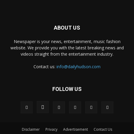
ABOUT US
Newspaper is your news, entertainment, music fashion
website. We provide you with the latest breaking news and
videos straight from the entertainment industry.
Contact us:
info@dailyhudson.com
FOLLOW US
Disclaimer
Privacy
Advertisement
Contact Us