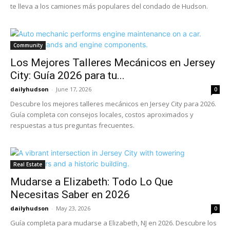
te lleva a los camiones más populares del condado de Hudson.
Community
Los Mejores Talleres Mecánicos en Jersey
City: Guía 2026 para tu...
dailyhudson
-
June 17, 2026
0
Descubre los mejores talleres mecánicos en Jersey City para 2026.
Guía completa con consejos locales, costos aproximados y
respuestas a tus preguntas frecuentes.
Real Estate
Mudarse a Elizabeth: Todo Lo Que
Necesitas Saber en 2026
dailyhudson
-
May 23, 2026
0
Guía completa para mudarse a Elizabeth, NJ en 2026. Descubre los