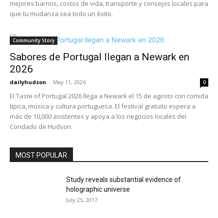
mejores barrios, costos de vida, transporte y consejos locales para
que tu mudanza sea todo un éxito.
Community Story
Sabores de Portugal llegan a Newark en
2026
dailyhudson
-
May 11, 2026
0
El Taste of Portugal 2026 llega a Newark el 15 de agosto con comida
típica, música y cultura portuguesa. El festival gratuito espera a
más de 10,000 asistentes y apoya a los negocios locales del
Condado de Hudson.
MOST POPULAR
Study reveals substantial evidence of
holographic universe
July 25, 2017