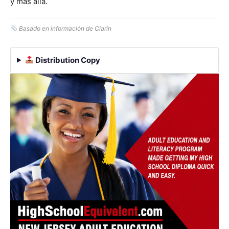
y más allá.
Basado en información de Clarín
Distribution Copy