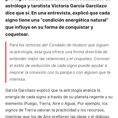
astróloga y tarotista Victoria García Garcilazo
dice que sí. En una entrevista, explicó que cada
signo tiene una “condición energética natural”
que influye en su forma de conquistar y
coquetear.
Para los lectores del Condado de Hudson que siguen
la astrología, esta guía ofrece una forma divertida de
entender mejor las relaciones y el coqueteo. Conocer
el estilo de seducción de cada signo puede ayudar a
mejorar la conexión con tu pareja o con alguien que te
interesa.
García Garcilazo explicó que la astrología analiza la
energía de cada signo a través de su planeta regente y su
elemento (Fuego, Tierra, Aire o Agua). Por ejemplo, los
signos de Tierra valoran la practicidad y los recursos,
mientras que los de Aire prefieren las ideas y el diálogo.