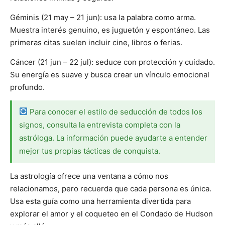
Géminis (21 may – 21 jun): usa la palabra como arma.
Muestra interés genuino, es juguetón y espontáneo. Las
primeras citas suelen incluir cine, libros o ferias.
Cáncer (21 jun – 22 jul): seduce con protección y cuidado.
Su energía es suave y busca crear un vínculo emocional
profundo.
Para conocer el estilo de seducción de todos los
signos, consulta la entrevista completa con la
astróloga. La información puede ayudarte a entender
mejor tus propias tácticas de conquista.
La astrología ofrece una ventana a cómo nos
relacionamos, pero recuerda que cada persona es única.
Usa esta guía como una herramienta divertida para
explorar el amor y el coqueteo en el Condado de Hudson