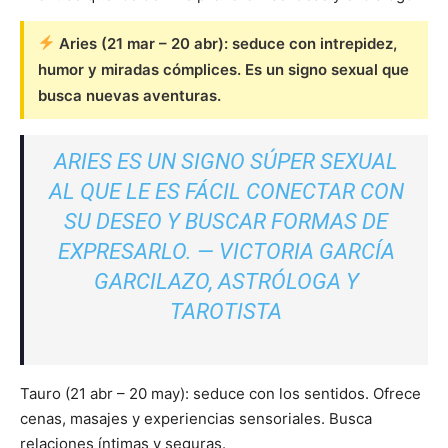
Aries (21 mar – 20 abr): seduce con intrepidez,
humor y miradas cómplices. Es un signo sexual que
busca nuevas aventuras.
ARIES ES UN SIGNO SÚPER SEXUAL
AL QUE LE ES FÁCIL CONECTAR CON
SU DESEO Y BUSCAR FORMAS DE
EXPRESARLO. — VICTORIA GARCÍA
GARCILAZO, ASTRÓLOGA Y
TAROTISTA
Tauro (21 abr – 20 may): seduce con los sentidos. Ofrece
cenas, masajes y experiencias sensoriales. Busca
relaciones íntimas y seguras.