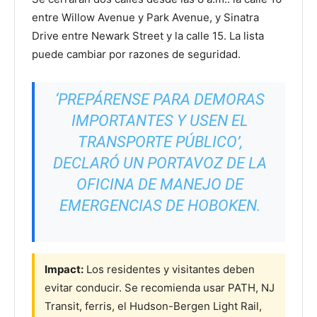
entre Willow Avenue y Park Avenue, y Sinatra
Drive entre Newark Street y la calle 15. La lista
puede cambiar por razones de seguridad.
‘PREPÁRENSE PARA DEMORAS
IMPORTANTES Y USEN EL
TRANSPORTE PÚBLICO’,
DECLARÓ UN PORTAVOZ DE LA
OFICINA DE MANEJO DE
EMERGENCIAS DE HOBOKEN.
Impact:
Los residentes y visitantes deben
evitar conducir. Se recomienda usar PATH, NJ
Transit, ferris, el Hudson-Bergen Light Rail,