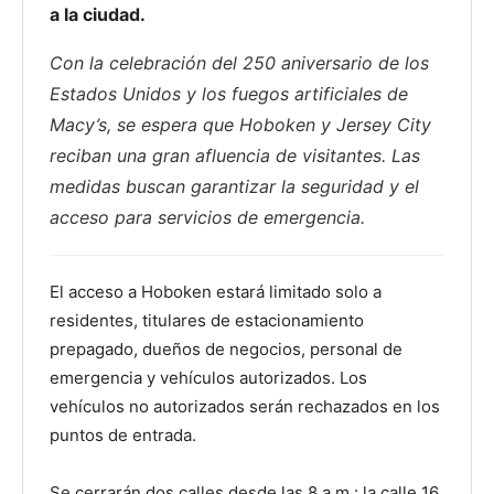
a la ciudad.
Con la celebración del 250 aniversario de los
Estados Unidos y los fuegos artificiales de
Macy’s, se espera que Hoboken y Jersey City
reciban una gran afluencia de visitantes. Las
medidas buscan garantizar la seguridad y el
acceso para servicios de emergencia.
El acceso a Hoboken estará limitado solo a
residentes, titulares de estacionamiento
prepagado, dueños de negocios, personal de
emergencia y vehículos autorizados. Los
vehículos no autorizados serán rechazados en los
puntos de entrada.
Se cerrarán dos calles desde las 8 a.m.: la calle 16