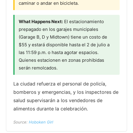
caminar o andar en bicicleta.
What Happens Next:
El estacionamiento
prepagado en los garajes municipales
(Garage B, D y Midtown) tiene un costo de
$55 y estará disponible hasta el 2 de julio a
las 11:59 p.m. o hasta agotar espacios.
Quienes estacionen en zonas prohibidas
serán remolcados.
La ciudad refuerza el personal de policía,
bomberos y emergencias, y los inspectores de
salud supervisarán a los vendedores de
alimentos durante la celebración.
Source:
Hoboken Girl