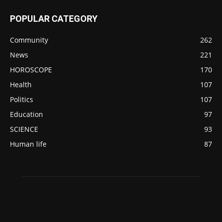
POPULAR CATEGORY
Community
262
News
221
HOROSCOPE
170
Health
107
Politics
107
Education
97
SCIENCE
93
Human life
87