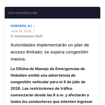
DAILYHUDSON.COM
HOBOKEN, NJ
—
June 18, 2026 |
By
DailyHudson Staff
Autoridades implementarán un plan de
acceso limitado; se espera congestión
masiva.
La Oficina de Manejo de Emergencias de
Hoboken emitió una advertencia de
congestión vehicular para el 4 de julio de
2026. Las restricciones de tráfico
comenzarán desde las 8 a.m. y afectarán a
todos los conductores que intenten ingresar