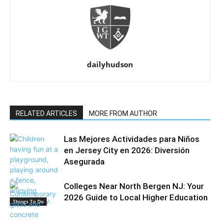
dailyhudson
RELATED ARTICLES
MORE FROM AUTHOR
Las Mejores Actividades para Niños
en Jersey City en 2026: Diversión
Asegurada
Colleges Near North Bergen NJ: Your
2026 Guide to Local Higher Education
Things To Do