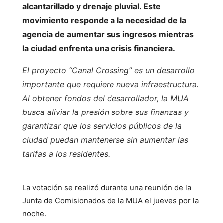
alcantarillado y drenaje pluvial. Este
movimiento responde a la necesidad de la
agencia de aumentar sus ingresos mientras
la ciudad enfrenta una crisis financiera.
El proyecto “Canal Crossing” es un desarrollo
importante que requiere nueva infraestructura.
Al obtener fondos del desarrollador, la MUA
busca aliviar la presión sobre sus finanzas y
garantizar que los servicios públicos de la
ciudad puedan mantenerse sin aumentar las
tarifas a los residentes.
La votación se realizó durante una reunión de la
Junta de Comisionados de la MUA el jueves por la
noche.