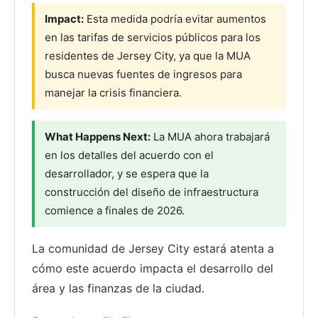
Impact:
Esta medida podría evitar aumentos
en las tarifas de servicios públicos para los
residentes de Jersey City, ya que la MUA
busca nuevas fuentes de ingresos para
manejar la crisis financiera.
What Happens Next:
La MUA ahora trabajará
en los detalles del acuerdo con el
desarrollador, y se espera que la
construcción del diseño de infraestructura
comience a finales de 2026.
La comunidad de Jersey City estará atenta a
cómo este acuerdo impacta el desarrollo del
área y las finanzas de la ciudad.