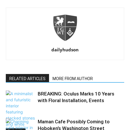
dailyhudson
RELATED ARTICLES
MORE FROM AUTHOR
BREAKING: Oculus Marks 10 Years
with Floral Installation, Events
Maman Cafe Possibly Coming to
Hoboken’s Washington Street