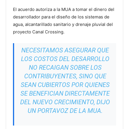
El acuerdo autoriza a la MUA a tomar el dinero del
desarrollador para el diseño de los sistemas de
agua, alcantarillado sanitario y drenaje pluvial del
proyecto Canal Crossing.
NECESITAMOS ASEGURAR QUE
LOS COSTOS DEL DESARROLLO
NO RECAIGAN SOBRE LOS
CONTRIBUYENTES, SINO QUE
SEAN CUBIERTOS POR QUIENES
SE BENEFICIAN DIRECTAMENTE
DEL NUEVO CRECIMIENTO, DIJO
UN PORTAVOZ DE LA MUA.