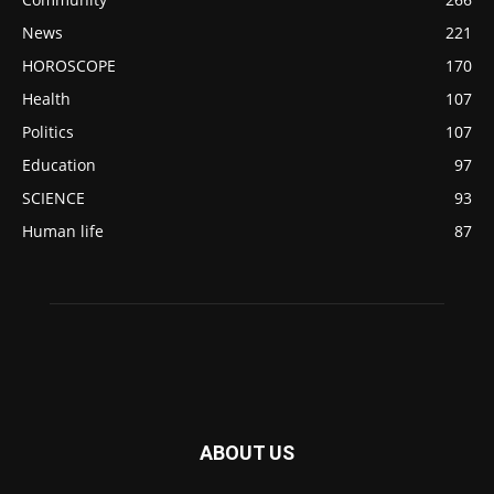
News
221
HOROSCOPE
170
Health
107
Politics
107
Education
97
SCIENCE
93
Human life
87
ABOUT US