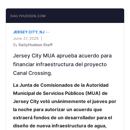
DAILYHUDSON.COM
JERSEY CITY, NJ
—
June 27, 2026 |
By
DailyHudson Staff
Jersey City MUA aprueba acuerdo para
financiar infraestructura del proyecto
Canal Crossing.
La Junta de Comisionados de la Autoridad
Municipal de Servicios Públicos (MUA) de
Jersey City votó unánimemente el jueves por
la noche para autorizar un acuerdo que
extraerá fondos de un desarrollador para el
diseño de nueva infraestructura de agua,