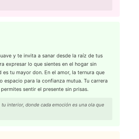
uave y te invita a sanar desde la raíz de tus
a expresar lo que sientes en el hogar sin
ad es tu mayor don. En el amor, la ternura que
do espacio para la confianza mutua. Tu carrera
permites sentir el presente sin prisas.
 tu interior, donde cada emoción es una ola que