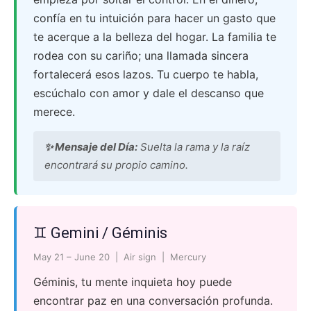
confía en tu intuición para hacer un gasto que
te acerque a la belleza del hogar. La familia te
rodea con su cariño; una llamada sincera
fortalecerá esos lazos. Tu cuerpo te habla,
escúchalo con amor y dale el descanso que
merece.
✨ Mensaje del Día:
Suelta la rama y la raíz
encontrará su propio camino.
♊ Gemini / Géminis
May 21 – June 20 | Air sign | Mercury
Géminis, tu mente inquieta hoy puede
encontrar paz en una conversación profunda.