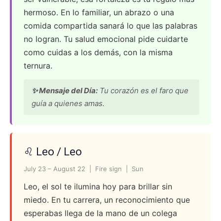
hermoso. En lo familiar, un abrazo o una
comida compartida sanará lo que las palabras
no logran. Tu salud emocional pide cuidarte
como cuidas a los demás, con la misma
ternura.
✨ Mensaje del Día:
Tu corazón es el faro que
guía a quienes amas.
♌ Leo / Leo
July 23 – August 22 | Fire sign | Sun
Leo, el sol te ilumina hoy para brillar sin
miedo. En tu carrera, un reconocimiento que
esperabas llega de la mano de un colega