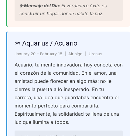
✨ Mensaje del Día:
El verdadero éxito es
construir un hogar donde habite la paz.
♒ Aquarius / Acuario
January 20 – February 18 | Air sign | Uranus
Acuario, tu mente innovadora hoy conecta con
el corazón de la comunidad. En el amor, una
amistad puede florecer en algo más; no le
cierres la puerta a lo inesperado. En tu
carrera, una idea que guardabas encuentra el
momento perfecto para compartirla.
Espiritualmente, la solidaridad te llena de una
luz que ilumina a todos.