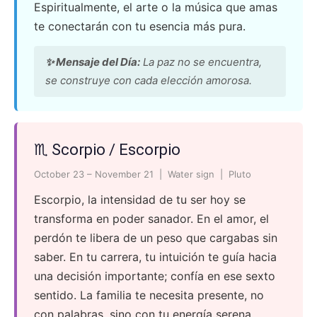
Espiritualmente, el arte o la música que amas
te conectarán con tu esencia más pura.
✨ Mensaje del Día:
La paz no se encuentra,
se construye con cada elección amorosa.
♏ Scorpio / Escorpio
October 23 – November 21 | Water sign | Pluto
Escorpio, la intensidad de tu ser hoy se
transforma en poder sanador. En el amor, el
perdón te libera de un peso que cargabas sin
saber. En tu carrera, tu intuición te guía hacia
una decisión importante; confía en ese sexto
sentido. La familia te necesita presente, no
con palabras, sino con tu energía serena.