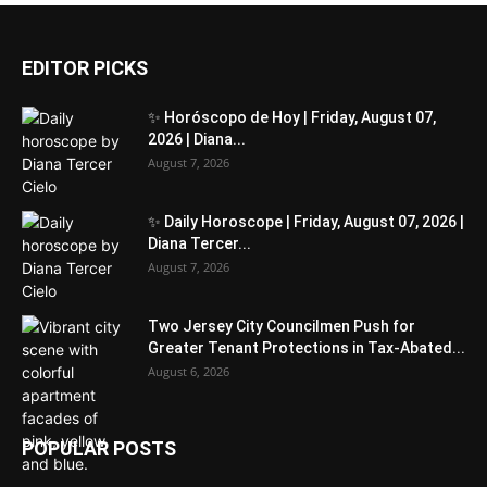
EDITOR PICKS
✨ Horóscopo de Hoy | Friday, August 07,
2026 | Diana...
August 7, 2026
✨ Daily Horoscope | Friday, August 07, 2026 |
Diana Tercer...
August 7, 2026
Two Jersey City Councilmen Push for
Greater Tenant Protections in Tax-Abated...
August 6, 2026
POPULAR POSTS