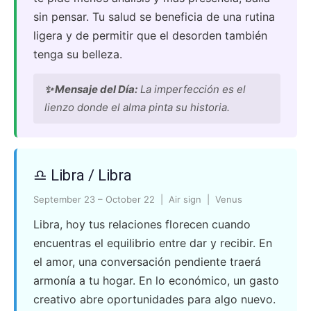
sin pensar. Tu salud se beneficia de una rutina
ligera y de permitir que el desorden también
tenga su belleza.
✨ Mensaje del Día:
La imperfección es el
lienzo donde el alma pinta su historia.
♎ Libra / Libra
September 23 – October 22 | Air sign | Venus
Libra, hoy tus relaciones florecen cuando
encuentras el equilibrio entre dar y recibir. En
el amor, una conversación pendiente traerá
armonía a tu hogar. En lo económico, un gasto
creativo abre oportunidades para algo nuevo.