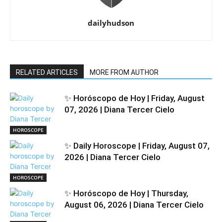
dailyhudson
RELATED ARTICLES
MORE FROM AUTHOR
✨ Horóscopo de Hoy | Friday, August
07, 2026 | Diana Tercer Cielo
HOROSCOPE
✨ Daily Horoscope | Friday, August 07,
2026 | Diana Tercer Cielo
HOROSCOPE
✨ Horóscopo de Hoy | Thursday,
August 06, 2026 | Diana Tercer Cielo