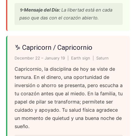
✨ Mensaje del Día:
La libertad está en cada
paso que das con el corazón abierto.
♑ Capricorn / Capricornio
December 22 – January 19 | Earth sign | Saturn
Capricornio, la disciplina de hoy se viste de
ternura. En el dinero, una oportunidad de
inversión o ahorro se presenta, pero escucha a
tu corazón antes que al miedo. En la familia, tu
papel de pilar se transforma; permítete ser
cuidado y apoyado. Tu salud física agradece
un momento de quietud y una buena noche de
sueño.