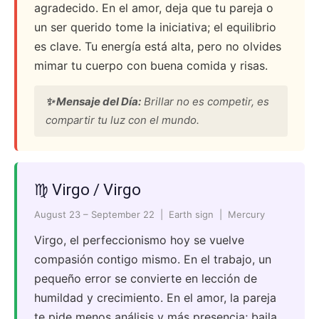
agradecido. En el amor, deja que tu pareja o
un ser querido tome la iniciativa; el equilibrio
es clave. Tu energía está alta, pero no olvides
mimar tu cuerpo con buena comida y risas.
✨ Mensaje del Día:
Brillar no es competir, es
compartir tu luz con el mundo.
♍ Virgo / Virgo
August 23 – September 22 | Earth sign | Mercury
Virgo, el perfeccionismo hoy se vuelve
compasión contigo mismo. En el trabajo, un
pequeño error se convierte en lección de
humildad y crecimiento. En el amor, la pareja
te pide menos análisis y más presencia; baila