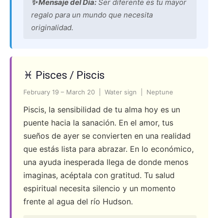
✨ Mensaje del Día:
Ser diferente es tu mayor
regalo para un mundo que necesita
originalidad.
♓ Pisces / Piscis
February 19 – March 20 | Water sign | Neptune
Piscis, la sensibilidad de tu alma hoy es un
puente hacia la sanación. En el amor, tus
sueños de ayer se convierten en una realidad
que estás lista para abrazar. En lo económico,
una ayuda inesperada llega de donde menos
imaginas, acéptala con gratitud. Tu salud
espiritual necesita silencio y un momento
frente al agua del río Hudson.