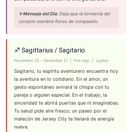
✨ Mensaje del Día:
Deja que la tormenta del
corazón siembre flores de compasión.
♐ Sagittarius / Sagitario
November 22 – December 21 | Fire sign | Jupiter
Sagitario, tu espíritu aventurero encuentra hoy
la aventura en lo cotidiano. En el amor, un
gesto espontáneo avivará la chispa con tu
pareja o alguien especial. En el trabajo, la
sinceridad te abrirá puertas que ni imaginabas.
Tu salud pide aire fresco; un paseo por el
malecón de Jersey City te llenará de energía
nueva.