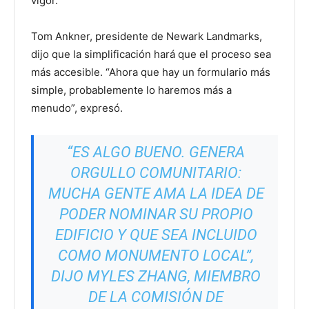
vigor.
Tom Ankner, presidente de Newark Landmarks,
dijo que la simplificación hará que el proceso sea
más accesible. “Ahora que hay un formulario más
simple, probablemente lo haremos más a
menudo”, expresó.
“ES ALGO BUENO. GENERA
ORGULLO COMUNITARIO:
MUCHA GENTE AMA LA IDEA DE
PODER NOMINAR SU PROPIO
EDIFICIO Y QUE SEA INCLUIDO
COMO MONUMENTO LOCAL”,
DIJO MYLES ZHANG, MIEMBRO
DE LA COMISIÓN DE