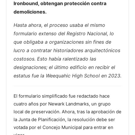
Ironbound, obtengan protección contra
demoliciones.
Hasta ahora, el proceso usaba el mismo
formulario extenso del Registro Nacional, lo
que obligaba a organizaciones sin fines de
lucro a contratar historiadores arquitectónicos
costosos. Esto había ralentizado las
designaciones; el último edificio en recibir el
estatus fue la Weequahic High School en 2023.
El formulario simplificado fue redactado hace
cuatro años por Newark Landmarks, un grupo
local de preservación. Ahora, tras la aprobación de
la Junta de Planificación, la resolución debe ser
votada por el Concejo Municipal para entrar en