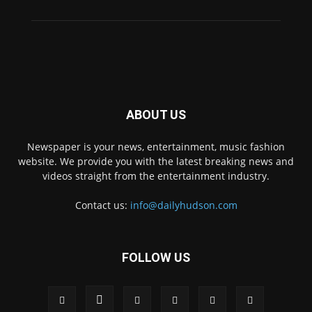
ABOUT US
Newspaper is your news, entertainment, music fashion
website. We provide you with the latest breaking news and
videos straight from the entertainment industry.
Contact us:
info@dailyhudson.com
FOLLOW US