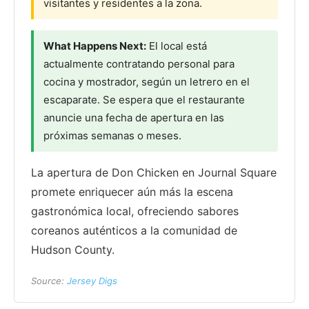
visitantes y residentes a la zona.
What Happens Next:
El local está
actualmente contratando personal para
cocina y mostrador, según un letrero en el
escaparate. Se espera que el restaurante
anuncie una fecha de apertura en las
próximas semanas o meses.
La apertura de Don Chicken en Journal Square
promete enriquecer aún más la escena
gastronómica local, ofreciendo sabores
coreanos auténticos a la comunidad de
Hudson County.
Source:
Jersey Digs