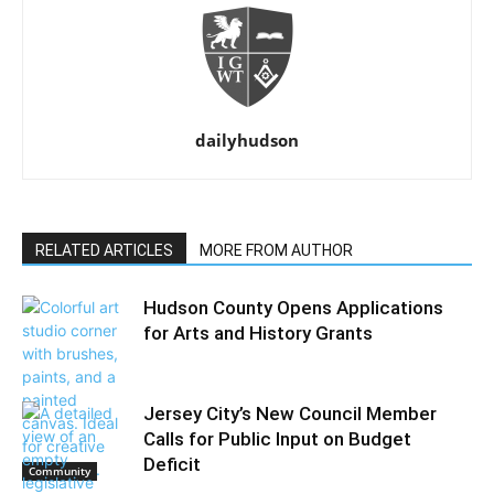
dailyhudson
RELATED ARTICLES
MORE FROM AUTHOR
Hudson County Opens Applications
for Arts and History Grants
Jersey City’s New Council Member
Calls for Public Input on Budget
Deficit
Community