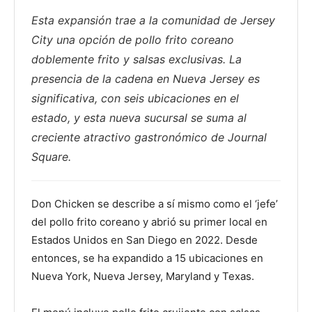
Esta expansión trae a la comunidad de Jersey
City una opción de pollo frito coreano
doblemente frito y salsas exclusivas. La
presencia de la cadena en Nueva Jersey es
significativa, con seis ubicaciones en el
estado, y esta nueva sucursal se suma al
creciente atractivo gastronómico de Journal
Square.
Don Chicken se describe a sí mismo como el ‘jefe’
del pollo frito coreano y abrió su primer local en
Estados Unidos en San Diego en 2022. Desde
entonces, se ha expandido a 15 ubicaciones en
Nueva York, Nueva Jersey, Maryland y Texas.