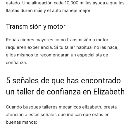
estado. Una alineación cada 10,000 millas ayuda a que las
llantas duren más y el auto maneje mejor.
Transmisión y motor
Reparaciones mayores como transmisión o motor
requieren experiencia. Si tu taller habitual no las hace,
ellos mismos te recomendarán un especialista de
confianza.
5 señales de que has encontrado
un taller de confianza en Elizabeth
Cuando busques talleres mecanicos elizabeth, presta
atención a estas señales que indican que estás en
buenas manos: