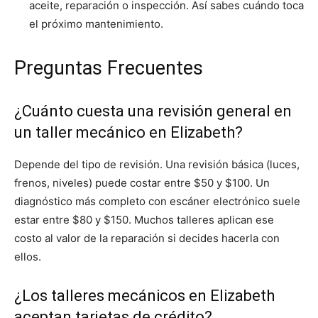
aceite, reparación o inspección. Así sabes cuándo toca
el próximo mantenimiento.
Preguntas Frecuentes
¿Cuánto cuesta una revisión general en
un taller mecánico en Elizabeth?
Depende del tipo de revisión. Una revisión básica (luces,
frenos, niveles) puede costar entre $50 y $100. Un
diagnóstico más completo con escáner electrónico suele
estar entre $80 y $150. Muchos talleres aplican ese
costo al valor de la reparación si decides hacerla con
ellos.
¿Los talleres mecánicos en Elizabeth
aceptan tarjetas de crédito?