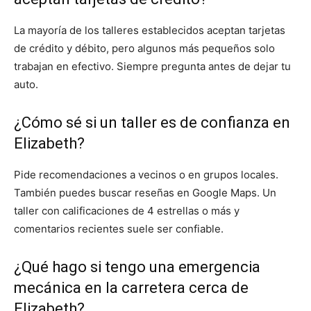
La mayoría de los talleres establecidos aceptan tarjetas
de crédito y débito, pero algunos más pequeños solo
trabajan en efectivo. Siempre pregunta antes de dejar tu
auto.
¿Cómo sé si un taller es de confianza en
Elizabeth?
Pide recomendaciones a vecinos o en grupos locales.
También puedes buscar reseñas en Google Maps. Un
taller con calificaciones de 4 estrellas o más y
comentarios recientes suele ser confiable.
¿Qué hago si tengo una emergencia
mecánica en la carretera cerca de
Elizabeth?