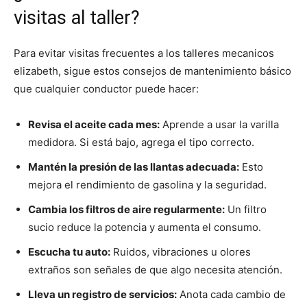
visitas al taller?
Para evitar visitas frecuentes a los talleres mecanicos
elizabeth, sigue estos consejos de mantenimiento básico
que cualquier conductor puede hacer:
Revisa el aceite cada mes:
Aprende a usar la varilla
medidora. Si está bajo, agrega el tipo correcto.
Mantén la presión de las llantas adecuada:
Esto
mejora el rendimiento de gasolina y la seguridad.
Cambia los filtros de aire regularmente:
Un filtro
sucio reduce la potencia y aumenta el consumo.
Escucha tu auto:
Ruidos, vibraciones u olores
extraños son señales de que algo necesita atención.
Lleva un registro de servicios:
Anota cada cambio de