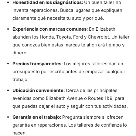
Honestidad en los diagnósticos:
Un buen taller no
inventa reparaciones. Busca lugares que expliquen
claramente qué necesita tu auto y por qué.
Experiencia con marcas comunes:
En Elizabeth
abundan los Honda, Toyota, Ford y Chevrolet. Un taller
que conozca bien estas marcas te ahorrará tiempo y
dinero.
Precios transparentes:
Los mejores talleres dan un
presupuesto por escrito antes de empezar cualquier
trabajo.
Ubicación conveniente:
Cerca de las principales
avenidas como Elizabeth Avenue o Routes 1&9, para
que puedas dejar el auto y seguir con tus actividades.
Garantía en el trabajo:
Pregunta siempre si ofrecen
garantía en reparaciones. Los talleres de confianza lo
hacen.