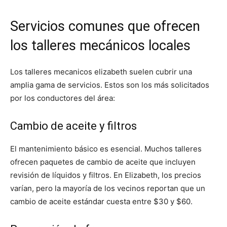
Servicios comunes que ofrecen
los talleres mecánicos locales
Los talleres mecanicos elizabeth suelen cubrir una
amplia gama de servicios. Estos son los más solicitados
por los conductores del área:
Cambio de aceite y filtros
El mantenimiento básico es esencial. Muchos talleres
ofrecen paquetes de cambio de aceite que incluyen
revisión de líquidos y filtros. En Elizabeth, los precios
varían, pero la mayoría de los vecinos reportan que un
cambio de aceite estándar cuesta entre $30 y $60.