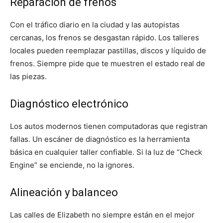
Reparación de frenos
Con el tráfico diario en la ciudad y las autopistas
cercanas, los frenos se desgastan rápido. Los talleres
locales pueden reemplazar pastillas, discos y líquido de
frenos. Siempre pide que te muestren el estado real de
las piezas.
Diagnóstico electrónico
Los autos modernos tienen computadoras que registran
fallas. Un escáner de diagnóstico es la herramienta
básica en cualquier taller confiable. Si la luz de “Check
Engine” se enciende, no la ignores.
Alineación y balanceo
Las calles de Elizabeth no siempre están en el mejor