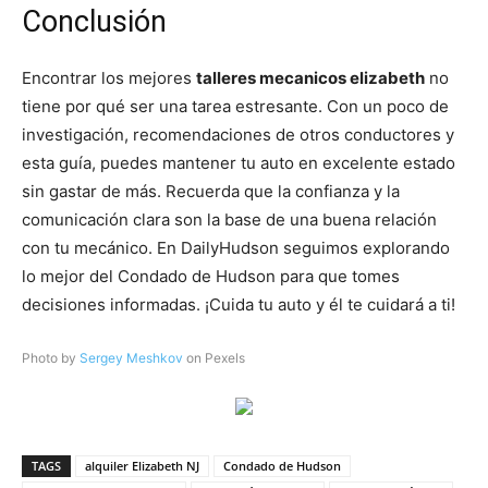
Conclusión
Encontrar los mejores
talleres mecanicos elizabeth
no
tiene por qué ser una tarea estresante. Con un poco de
investigación, recomendaciones de otros conductores y
esta guía, puedes mantener tu auto en excelente estado
sin gastar de más. Recuerda que la confianza y la
comunicación clara son la base de una buena relación
con tu mecánico. En DailyHudson seguimos explorando
lo mejor del Condado de Hudson para que tomes
decisiones informadas. ¡Cuida tu auto y él te cuidará a ti!
Photo by
Sergey Meshkov
on Pexels
TAGS
alquiler Elizabeth NJ
Condado de Hudson