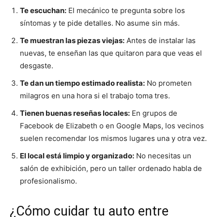
Te escuchan:
El mecánico te pregunta sobre los
síntomas y te pide detalles. No asume sin más.
Te muestran las piezas viejas:
Antes de instalar las
nuevas, te enseñan las que quitaron para que veas el
desgaste.
Te dan un tiempo estimado realista:
No prometen
milagros en una hora si el trabajo toma tres.
Tienen buenas reseñas locales:
En grupos de
Facebook de Elizabeth o en Google Maps, los vecinos
suelen recomendar los mismos lugares una y otra vez.
El local está limpio y organizado:
No necesitas un
salón de exhibición, pero un taller ordenado habla de
profesionalismo.
¿Cómo cuidar tu auto entre