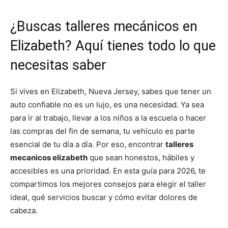
¿Buscas talleres mecánicos en
Elizabeth? Aquí tienes todo lo que
necesitas saber
Si vives en Elizabeth, Nueva Jersey, sabes que tener un
auto confiable no es un lujo, es una necesidad. Ya sea
para ir al trabajo, llevar a los niños a la escuela o hacer
las compras del fin de semana, tu vehículo es parte
esencial de tu día a día. Por eso, encontrar
talleres
mecanicos elizabeth
que sean honestos, hábiles y
accesibles es una prioridad. En esta guía para 2026, te
compartimos los mejores consejos para elegir el taller
ideal, qué servicios buscar y cómo evitar dolores de
cabeza.