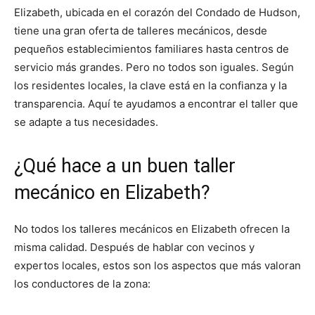
Elizabeth, ubicada en el corazón del Condado de Hudson,
tiene una gran oferta de talleres mecánicos, desde
pequeños establecimientos familiares hasta centros de
servicio más grandes. Pero no todos son iguales. Según
los residentes locales, la clave está en la confianza y la
transparencia. Aquí te ayudamos a encontrar el taller que
se adapte a tus necesidades.
¿Qué hace a un buen taller
mecánico en Elizabeth?
No todos los talleres mecánicos en Elizabeth ofrecen la
misma calidad. Después de hablar con vecinos y
expertos locales, estos son los aspectos que más valoran
los conductores de la zona: