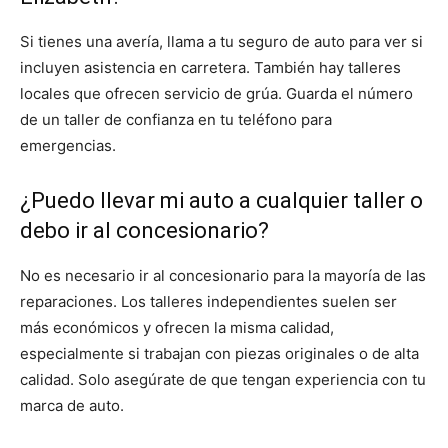
Si tienes una avería, llama a tu seguro de auto para ver si
incluyen asistencia en carretera. También hay talleres
locales que ofrecen servicio de grúa. Guarda el número
de un taller de confianza en tu teléfono para
emergencias.
¿Puedo llevar mi auto a cualquier taller o
debo ir al concesionario?
No es necesario ir al concesionario para la mayoría de las
reparaciones. Los talleres independientes suelen ser
más económicos y ofrecen la misma calidad,
especialmente si trabajan con piezas originales o de alta
calidad. Solo asegúrate de que tengan experiencia con tu
marca de auto.