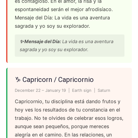
es contagioso. En el amor, la risa y la
espontaneidad serán el mejor afrodisíaco.
Mensaje del Día: La vida es una aventura
sagrada y yo soy su explorador.
✨ Mensaje del Día:
La vida es una aventura
sagrada y yo soy su explorador.
♑ Capricorn / Capricornio
December 22 – January 19 | Earth sign | Saturn
Capricornio, tu disciplina está dando frutos y
hoy ves los resultados de tu constancia en el
trabajo. No te olvides de celebrar esos logros,
aunque sean pequeños, porque mereces
alegría en el camino. En las relaciones, un