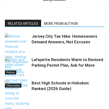
RELATED ARTICLES
MORE FROM AUTHOR
Jersey City Tax Hike: Homeowners
Demand Answers, Not Excuses
Lafayette Residents Warm to Revised
Parking Permit Plan, Ask for More
Politics
Best High Schools in Hoboken:
Community
Ranked (2026 Guide)