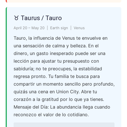
♉ Taurus / Tauro
April 20 – May 20 | Earth sign | Venus
Tauro, la influencia de Venus te envuelve en
una sensación de calma y belleza. En el
dinero, un gasto inesperado puede ser una
lección para ajustar tu presupuesto con
sabiduría; no te preocupes, la estabilidad
regresa pronto. Tu familia te busca para
compartir un momento sencillo pero profundo,
quizás una cena en Union City. Abre tu
corazón a la gratitud por lo que ya tienes.
Mensaje del Día: La abundancia llega cuando
reconozco el valor de lo cotidiano.