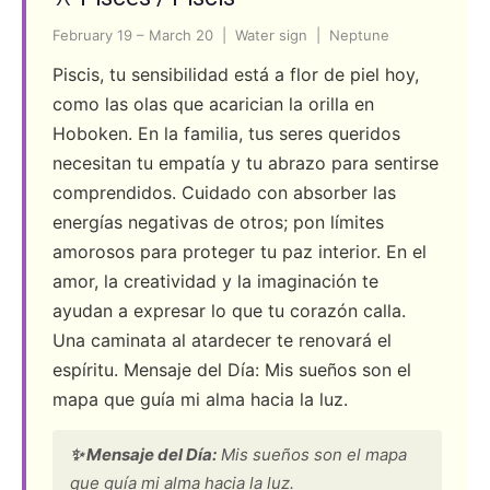
February 19 – March 20 | Water sign | Neptune
Piscis, tu sensibilidad está a flor de piel hoy,
como las olas que acarician la orilla en
Hoboken. En la familia, tus seres queridos
necesitan tu empatía y tu abrazo para sentirse
comprendidos. Cuidado con absorber las
energías negativas de otros; pon límites
amorosos para proteger tu paz interior. En el
amor, la creatividad y la imaginación te
ayudan a expresar lo que tu corazón calla.
Una caminata al atardecer te renovará el
espíritu. Mensaje del Día: Mis sueños son el
mapa que guía mi alma hacia la luz.
✨ Mensaje del Día:
Mis sueños son el mapa
que guía mi alma hacia la luz.