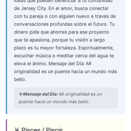
ideas que pueden beneficiar a tu comunidad
de Jersey City. En el amor, busca conectar
con tu pareja o con alguien nuevo a través de
conversaciones profundas sobre el futuro. Tu
dinero pide que ahorres para ese proyecto
que te apasiona, porque tu visión a largo
plazo es tu mayor fortaleza. Espiritualmente,
escuchar música o meditar cerca del agua te
eleva el ánimo. Mensaje del Día: Mi
originalidad es un puente hacia un mundo más
bello.
✨ Mensaje del Día:
Mi originalidad es un
puente hacia un mundo más bello.
♓ Pisces / Piscis