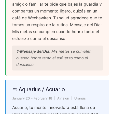
amigx o familiar te pide que bajes la guardia y
compartas un momento ligero, quizás en un
café de Weehawken. Tu salud agradece que te
tomes un respiro de la rutina. Mensaje del Día:
Mis metas se cumplen cuando honro tanto el
esfuerzo como el descanso.
✨ Mensaje del Día:
Mis metas se cumplen
cuando honro tanto el esfuerzo como el
descanso.
♒ Aquarius / Acuario
January 20 – February 18 | Air sign | Uranus
Acuario, tu mente innovadora está llena de