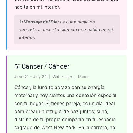
habita en mi interior.
✨ Mensaje del Día:
La comunicación
verdadera nace del silencio que habita en mi
interior.
♋ Cancer / Cáncer
June 21 – July 22 | Water sign | Moon
Cáncer, la luna te abraza con su energía
maternal y hoy sientes una conexión especial
con tu hogar. Si tienes pareja, es un día ideal
para crear un refugio de paz juntos; si no,
disfruta de tu propia compañía en tu espacio
sagrado de West New York. En la carrera, no