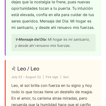
dejes que la nostalgia te frene, pues nuevas
oportunidades tocan a tu puerta. Tu intuición
está elevada, confía en ella para cuidar de tus
seres queridos. Mensaje del Día: Mi hogar es
mi santuario, y desde ahí renuevo mis fuerzas.
✨ Mensaje del Día:
Mi hogar es mi santuario,
y desde ahí renuevo mis fuerzas.
♌ Leo / Leo
July 23 – August 22 | Fire sign | Sun
Leo, el sol brilla con fuerza en tu signo y hoy
todo lo que tocas tiene un destello de magia.
En el amor, tu carisma atrae miradas, pero
recuerda que la humildad hace que el cariño