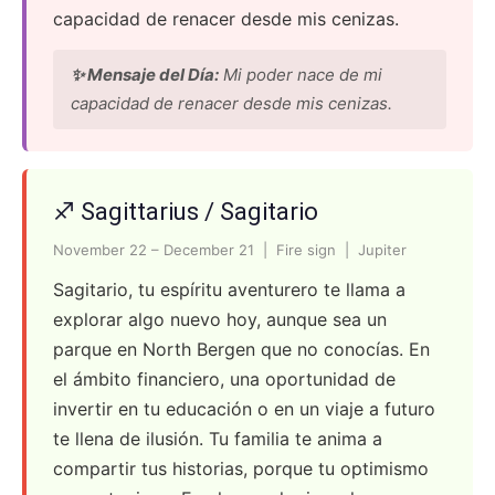
capacidad de renacer desde mis cenizas.
✨ Mensaje del Día:
Mi poder nace de mi
capacidad de renacer desde mis cenizas.
♐ Sagittarius / Sagitario
November 22 – December 21 | Fire sign | Jupiter
Sagitario, tu espíritu aventurero te llama a
explorar algo nuevo hoy, aunque sea un
parque en North Bergen que no conocías. En
el ámbito financiero, una oportunidad de
invertir en tu educación o en un viaje a futuro
te llena de ilusión. Tu familia te anima a
compartir tus historias, porque tu optimismo