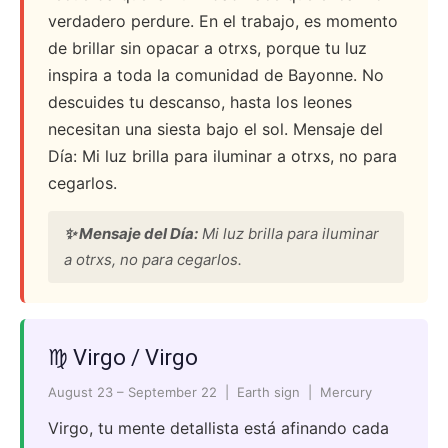
verdadero perdure. En el trabajo, es momento
de brillar sin opacar a otrxs, porque tu luz
inspira a toda la comunidad de Bayonne. No
descuides tu descanso, hasta los leones
necesitan una siesta bajo el sol. Mensaje del
Día: Mi luz brilla para iluminar a otrxs, no para
cegarlos.
✨ Mensaje del Día:
Mi luz brilla para iluminar
a otrxs, no para cegarlos.
♍ Virgo / Virgo
August 23 – September 22 | Earth sign | Mercury
Virgo, tu mente detallista está afinando cada