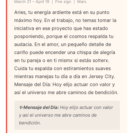
March 21 – April 19 | Fire sign | Mars
Aries, tu energía ardiente está en su punto
máximo hoy. En el trabajo, no temas tomar la
iniciativa en ese proyecto que has estado
posponiendo, porque el cosmos respalda tu
audacia. En el amor, un pequeño detalle de
cariño puede encender una chispa de alegría
en tu pareja o en ti mismx si estás solterx.
Cuida tu espalda con estiramientos suaves
mientras manejas tu día a día en Jersey City.
Mensaje del Día: Hoy elijo actuar con valor y
así el universo me abre caminos de bendición.
✨ Mensaje del Día:
Hoy elijo actuar con valor
y así el universo me abre caminos de
bendición.