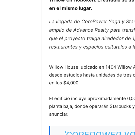
en el mismo lugar.
La llegada de CorePower Yoga y Star
amplio de Advance Realty para trans
que el proyecto traiga alrededor de 
restaurantes y espacios culturales a l
Willow House, ubicado en 1404 Willow 
desde estudios hasta unidades de tres 
en los $4,000.
El edificio incluye aproximadamente 6,0
planta baja, donde operarán Starbucks y
anunciar.