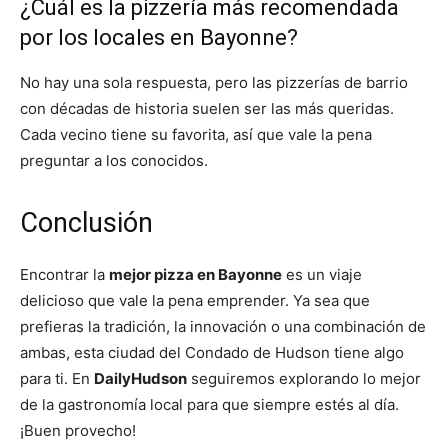
¿Cuál es la pizzería más recomendada
por los locales en Bayonne?
No hay una sola respuesta, pero las pizzerías de barrio
con décadas de historia suelen ser las más queridas.
Cada vecino tiene su favorita, así que vale la pena
preguntar a los conocidos.
Conclusión
Encontrar la
mejor pizza en Bayonne
es un viaje
delicioso que vale la pena emprender. Ya sea que
prefieras la tradición, la innovación o una combinación de
ambas, esta ciudad del Condado de Hudson tiene algo
para ti. En
DailyHudson
seguiremos explorando lo mejor
de la gastronomía local para que siempre estés al día.
¡Buen provecho!