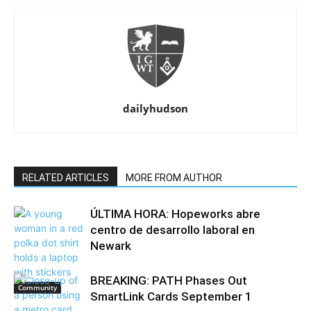
dailyhudson
RELATED ARTICLES
MORE FROM AUTHOR
ÚLTIMA HORA: Hopeworks abre
centro de desarrollo laboral en
Newark
BREAKING: PATH Phases Out
Community
SmartLink Cards September 1