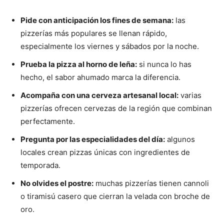
Pide con anticipación los fines de semana:
las
pizzerías más populares se llenan rápido,
especialmente los viernes y sábados por la noche.
Prueba la pizza al horno de leña:
si nunca lo has
hecho, el sabor ahumado marca la diferencia.
Acompaña con una cerveza artesanal local:
varias
pizzerías ofrecen cervezas de la región que combinan
perfectamente.
Pregunta por las especialidades del día:
algunos
locales crean pizzas únicas con ingredientes de
temporada.
No olvides el postre:
muchas pizzerías tienen cannoli
o tiramisú casero que cierran la velada con broche de
oro.