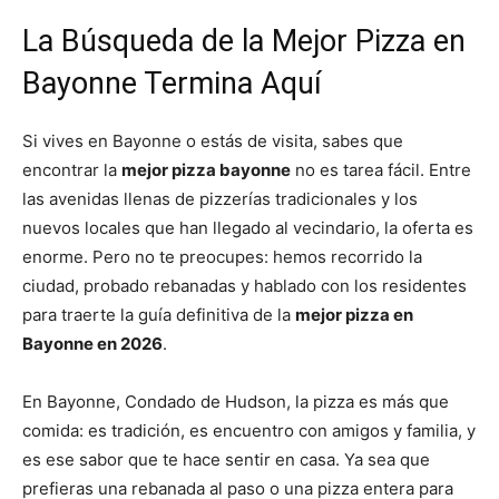
La Búsqueda de la Mejor Pizza en
Bayonne Termina Aquí
Si vives en Bayonne o estás de visita, sabes que
encontrar la
mejor pizza bayonne
no es tarea fácil. Entre
las avenidas llenas de pizzerías tradicionales y los
nuevos locales que han llegado al vecindario, la oferta es
enorme. Pero no te preocupes: hemos recorrido la
ciudad, probado rebanadas y hablado con los residentes
para traerte la guía definitiva de la
mejor pizza en
Bayonne en 2026
.
En Bayonne, Condado de Hudson, la pizza es más que
comida: es tradición, es encuentro con amigos y familia, y
es ese sabor que te hace sentir en casa. Ya sea que
prefieras una rebanada al paso o una pizza entera para