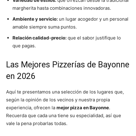
Variedad de estilos:
que ofrezcan desde la tradicional
margherita hasta combinaciones innovadoras.
Ambiente y servicio:
un lugar acogedor y un personal
amable siempre suma puntos.
Relación calidad-precio:
que el sabor justifique lo
que pagas.
Las Mejores Pizzerías de Bayonne
en 2026
Aquí te presentamos una selección de los lugares que,
según la opinión de los vecinos y nuestra propia
experiencia, ofrecen la
mejor pizza en Bayonne
.
Recuerda que cada una tiene su especialidad, así que
vale la pena probarlas todas.