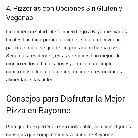
4. Pizzerías con Opciones Sin Gluten y
Veganas
La tendencia saludable también llegó a Bayonne. Varios
locales han incorporado opciones sin gluten y veganas
para que nadie se quede sin probar una buena pizza.
Según los residentes, estas versiones han mejorado
mucho en los últimos años y ya no son un simple
compromiso. Incluso quienes no tienen restricciones
alimentarias las piden.
Consejos para Disfrutar la Mejor
Pizza en Bayonne
Para que tu experiencia sea inolvidable, aquí van algunos
consejos que comparten los vecinos de Bayonne: