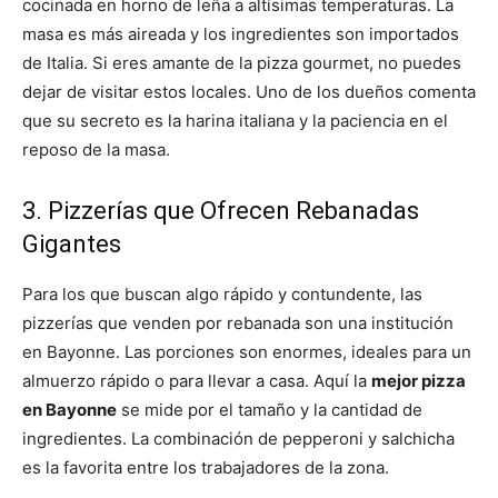
cocinada en horno de leña a altísimas temperaturas. La
masa es más aireada y los ingredientes son importados
de Italia. Si eres amante de la pizza gourmet, no puedes
dejar de visitar estos locales. Uno de los dueños comenta
que su secreto es la harina italiana y la paciencia en el
reposo de la masa.
3. Pizzerías que Ofrecen Rebanadas
Gigantes
Para los que buscan algo rápido y contundente, las
pizzerías que venden por rebanada son una institución
en Bayonne. Las porciones son enormes, ideales para un
almuerzo rápido o para llevar a casa. Aquí la
mejor pizza
en Bayonne
se mide por el tamaño y la cantidad de
ingredientes. La combinación de pepperoni y salchicha
es la favorita entre los trabajadores de la zona.