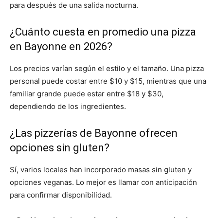
para después de una salida nocturna.
¿Cuánto cuesta en promedio una pizza
en Bayonne en 2026?
Los precios varían según el estilo y el tamaño. Una pizza
personal puede costar entre $10 y $15, mientras que una
familiar grande puede estar entre $18 y $30,
dependiendo de los ingredientes.
¿Las pizzerías de Bayonne ofrecen
opciones sin gluten?
Sí, varios locales han incorporado masas sin gluten y
opciones veganas. Lo mejor es llamar con anticipación
para confirmar disponibilidad.