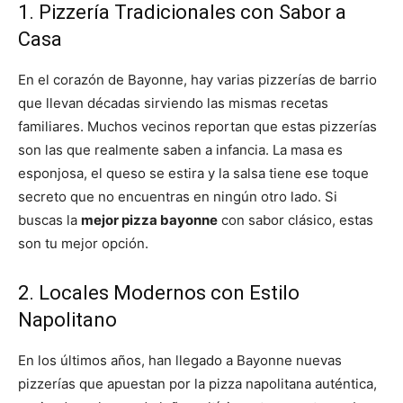
1. Pizzería Tradicionales con Sabor a
Casa
En el corazón de Bayonne, hay varias pizzerías de barrio
que llevan décadas sirviendo las mismas recetas
familiares. Muchos vecinos reportan que estas pizzerías
son las que realmente saben a infancia. La masa es
esponjosa, el queso se estira y la salsa tiene ese toque
secreto que no encuentras en ningún otro lado. Si
buscas la
mejor pizza bayonne
con sabor clásico, estas
son tu mejor opción.
2. Locales Modernos con Estilo
Napolitano
En los últimos años, han llegado a Bayonne nuevas
pizzerías que apuestan por la pizza napolitana auténtica,