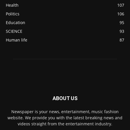
Health
107
Politics
106
Education
95
SCIENCE
93
Human life
87
ABOUT US
Newspaper is your news, entertainment, music fashion
website. We provide you with the latest breaking news and
videos straight from the entertainment industry.