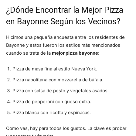
¿Dónde Encontrar la Mejor Pizza
en Bayonne Según los Vecinos?
Hicimos una pequeña encuesta entre los residentes de
Bayonne y estos fueron los estilos más mencionados
cuando se trata de la
mejor pizza bayonne
:
Pizza de masa fina al estilo Nueva York.
Pizza napolitana con mozzarella de búfala.
Pizza con salsa de pesto y vegetales asados.
Pizza de pepperoni con queso extra.
Pizza blanca con ricotta y espinacas.
Como ves, hay para todos los gustos. La clave es probar