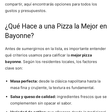
compartir, aquí encontrarás opciones para todos los
gustos y presupuestos.
¿Qué Hace a una Pizza la Mejor en
Bayonne?
Antes de sumergirnos en la lista, es importante entender
qué criterios usamos para calificar la
mejor pizza
bayonne
. Según los residentes locales, los factores
clave son:
Masa perfecta:
desde la clásica napolitana hasta la
masa fina y crujiente, la textura es fundamental.
Salsa y queso de calidad:
ingredientes frescos que se
complementen sin opacar el sabor.