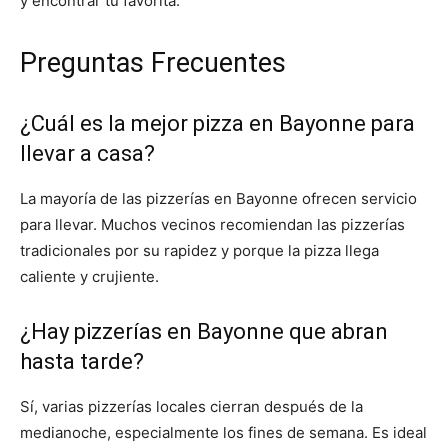
y encontrar tu favorita.
Preguntas Frecuentes
¿Cuál es la mejor pizza en Bayonne para
llevar a casa?
La mayoría de las pizzerías en Bayonne ofrecen servicio
para llevar. Muchos vecinos recomiendan las pizzerías
tradicionales por su rapidez y porque la pizza llega
caliente y crujiente.
¿Hay pizzerías en Bayonne que abran
hasta tarde?
Sí, varias pizzerías locales cierran después de la
medianoche, especialmente los fines de semana. Es ideal