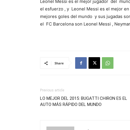
Leonel Messi es el mejor jugador del mundo
el esfuerzo , y Leonel Messi es el mejor en
mejores goles del mundo y sus jugadas son
el FC Barcelona son Leonel Messi , Neymar 
Share
Previous article
LO MEJOR DEL 2015: BUGATTI CHIRON ES EL
AUTO MÁS RÁPIDO DEL MUNDO