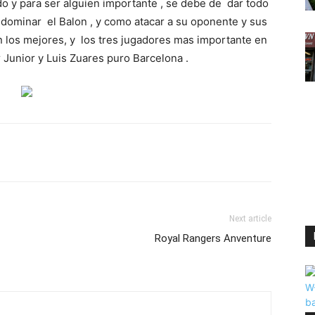
 y para ser alguien importante , se debe de dar todo
 dominar el Balon , y como atacar a su oponente y sus
 los mejores, y los tres jugadores mas importante en
Junior y Luis Zuares puro Barcelona .
Next article
Royal Rangers Anventure