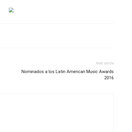
Next article
Nominados a los Latin American Music Awards
2016