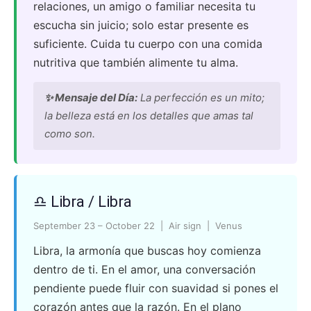
relaciones, un amigo o familiar necesita tu
escucha sin juicio; solo estar presente es
suficiente. Cuida tu cuerpo con una comida
nutritiva que también alimente tu alma.
✨ Mensaje del Día:
La perfección es un mito;
la belleza está en los detalles que amas tal
como son.
♎ Libra / Libra
September 23 – October 22 | Air sign | Venus
Libra, la armonía que buscas hoy comienza
dentro de ti. En el amor, una conversación
pendiente puede fluir con suavidad si pones el
corazón antes que la razón. En el plano