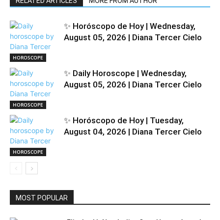
RELATED ARTICLES
MORE FROM AUTHOR
✨ Horóscopo de Hoy | Wednesday,
August 05, 2026 | Diana Tercer Cielo
HOROSCOPE
✨ Daily Horoscope | Wednesday,
August 05, 2026 | Diana Tercer Cielo
HOROSCOPE
✨ Horóscopo de Hoy | Tuesday,
August 04, 2026 | Diana Tercer Cielo
HOROSCOPE
MOST POPULAR