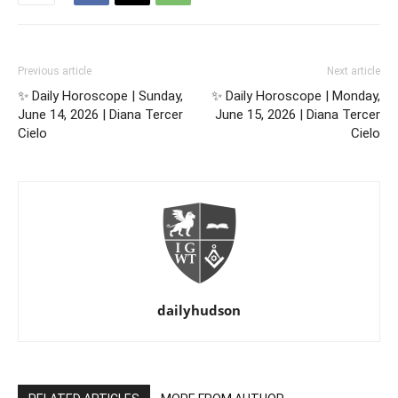
Previous article
Next article
✨ Daily Horoscope | Sunday,
✨ Daily Horoscope | Monday,
June 14, 2026 | Diana Tercer
June 15, 2026 | Diana Tercer
Cielo
Cielo
dailyhudson