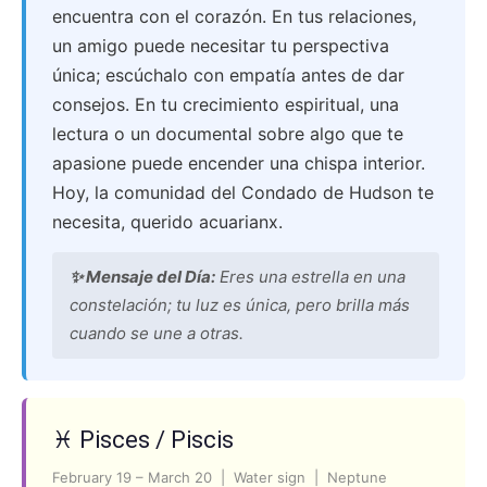
encuentra con el corazón. En tus relaciones,
un amigo puede necesitar tu perspectiva
única; escúchalo con empatía antes de dar
consejos. En tu crecimiento espiritual, una
lectura o un documental sobre algo que te
apasione puede encender una chispa interior.
Hoy, la comunidad del Condado de Hudson te
necesita, querido acuarianx.
✨ Mensaje del Día:
Eres una estrella en una
constelación; tu luz es única, pero brilla más
cuando se une a otras.
♓ Pisces / Piscis
February 19 – March 20 | Water sign | Neptune