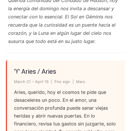
Querida comunidad del Condado de Hudson, hoy
la energía del domingo nos invita a descansar y
conectar con lo esencial. El Sol en Géminis nos
recuerda que la curiosidad es un puente hacia el
corazón, y la Luna en algún lugar del cielo nos
susurra que todo está en su justo lugar.
♈ Aries / Aries
March 21 – April 19 | Fire sign | Mars
Aries, querido, hoy el cosmos te pide que
desaceleres un poco. En el amor, una
conversación profunda puede sanar viejas
heridas y abrir nuevas puertas. En lo
financiero, revisa tus gastos sin juzgarte, solo