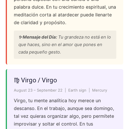
palabra dulce. En tu crecimiento espiritual, una
meditación corta al atardecer puede llenarte
de claridad y propósito.
✨ Mensaje del Día:
Tu grandeza no está en lo
que haces, sino en el amor que pones en
cada pequeño gesto.
♍ Virgo / Virgo
August 23 – September 22 | Earth sign | Mercury
Virgo, tu mente analítica hoy merece un
descanso. En el trabajo, aunque sea domingo,
tal vez quieras organizar algo, pero permítete
improvisar y soltar el control. En tus