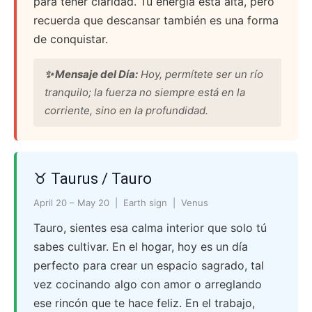
para tener claridad. Tu energía está alta, pero
recuerda que descansar también es una forma
de conquistar.
✨ Mensaje del Día:
Hoy, permítete ser un río
tranquilo; la fuerza no siempre está en la
corriente, sino en la profundidad.
♉ Taurus / Tauro
April 20 – May 20 | Earth sign | Venus
Tauro, sientes esa calma interior que solo tú
sabes cultivar. En el hogar, hoy es un día
perfecto para crear un espacio sagrado, tal
vez cocinando algo con amor o arreglando
ese rincón que te hace feliz. En el trabajo,