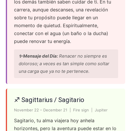
los demás también saben cuidar de ti. En tu
carrera, aunque descanses, una revelación
sobre tu propósito puede llegar en un
momento de quietud. Espiritualmente,
conectar con el agua (un baño o la ducha)
puede renovar tu energía.
✨ Mensaje del Día:
Renacer no siempre es
doloroso; a veces es tan simple como soltar
una carga que ya no te pertenece.
♐ Sagittarius / Sagitario
November 22 – December 21 | Fire sign | Jupiter
Sagitario, tu alma viajera hoy anhela
horizontes, pero la aventura puede estar en lo