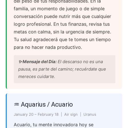
del peso de tus responsabilidades. En la
familia, un momento de juego o de simple
conversación puede nutrir más que cualquier
logro profesional. En tus finanzas, revisa tus
metas con calma, sin la urgencia de siempre.
Tu salud agradecerá que te tomes un tiempo
para no hacer nada productivo.
✨ Mensaje del Día:
El descanso no es una
pausa, es parte del camino; recuérdate que
mereces cuidarte.
♒ Aquarius / Acuario
January 20 – February 18 | Air sign | Uranus
Acuario, tu mente innovadora hoy se