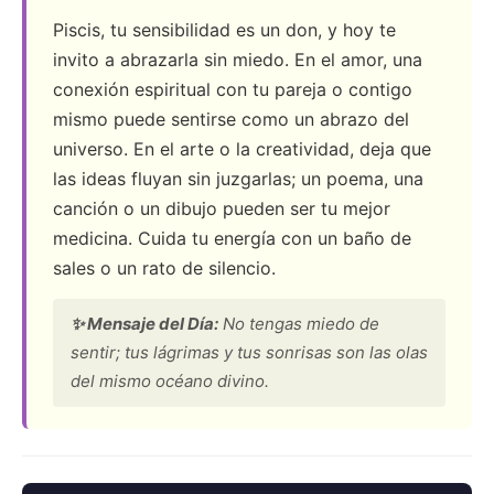
Piscis, tu sensibilidad es un don, y hoy te
invito a abrazarla sin miedo. En el amor, una
conexión espiritual con tu pareja o contigo
mismo puede sentirse como un abrazo del
universo. En el arte o la creatividad, deja que
las ideas fluyan sin juzgarlas; un poema, una
canción o un dibujo pueden ser tu mejor
medicina. Cuida tu energía con un baño de
sales o un rato de silencio.
✨ Mensaje del Día:
No tengas miedo de
sentir; tus lágrimas y tus sonrisas son las olas
del mismo océano divino.