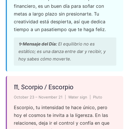
financiero, es un buen día para soñar con
metas a largo plazo sin presionarte. Tu
creatividad está despierta, así que dedica
tiempo a un pasatiempo que te haga feliz.
✨ Mensaje del Día:
El equilibrio no es
estático; es una danza entre dar y recibir, y
hoy sabes cómo moverte.
♏ Scorpio / Escorpio
October 23 – November 21 | Water sign | Pluto
Escorpio, tu intensidad te hace único, pero
hoy el cosmos te invita a la ligereza. En las
relaciones, deja ir el control y confía en que