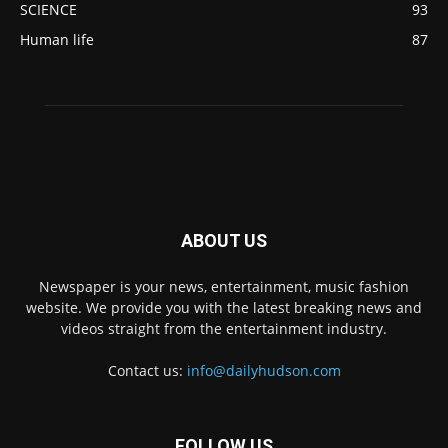
SCIENCE
93
Human life
87
ABOUT US
Newspaper is your news, entertainment, music fashion
website. We provide you with the latest breaking news and
videos straight from the entertainment industry.
Contact us:
info@dailyhudson.com
FOLLOW US