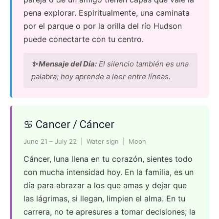
pena explorar. Espiritualmente, una caminata
por el parque o por la orilla del río Hudson
puede conectarte con tu centro.
✨ Mensaje del Día:
El silencio también es una
palabra; hoy aprende a leer entre líneas.
♋ Cancer / Cáncer
June 21 – July 22 | Water sign | Moon
Cáncer, luna llena en tu corazón, sientes todo
con mucha intensidad hoy. En la familia, es un
día para abrazar a los que amas y dejar que
las lágrimas, si llegan, limpien el alma. En tu
carrera, no te apresures a tomar decisiones; la