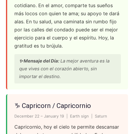
cotidiano. En el amor, comparte tus sueños
más locos con quien te ama; su apoyo te dará
alas. En tu salud, una caminata sin rumbo fijo
por las calles del condado puede ser el mejor
ejercicio para el cuerpo y el espíritu. Hoy, la
gratitud es tu brújula.
✨ Mensaje del Día:
La mejor aventura es la
que vives con el corazón abierto, sin
importar el destino.
♑ Capricorn / Capricornio
December 22 – January 19 | Earth sign | Saturn
Capricornio, hoy el cielo te permite descansar