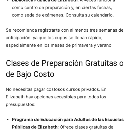
como centro de preparación y, en ciertas fechas,
como sede de exámenes. Consulta su calendario.
Se recomienda registrarte con al menos tres semanas de
anticipación, ya que los cupos se llenan rápido,
especialmente en los meses de primavera y verano.
Clases de Preparación Gratuitas o
de Bajo Costo
No necesitas pagar costosos cursos privados. En
Elizabeth hay opciones accesibles para todos los
presupuestos:
Programa de Educación para Adultos de las Escuelas
Públicas de Elizabeth:
Ofrece clases gratuitas de