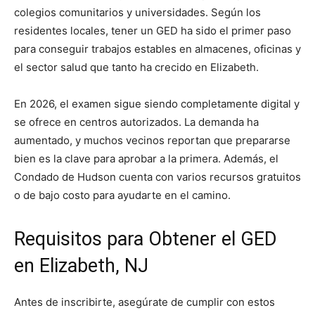
colegios comunitarios y universidades. Según los
residentes locales, tener un GED ha sido el primer paso
para conseguir trabajos estables en almacenes, oficinas y
el sector salud que tanto ha crecido en Elizabeth.
En 2026, el examen sigue siendo completamente digital y
se ofrece en centros autorizados. La demanda ha
aumentado, y muchos vecinos reportan que prepararse
bien es la clave para aprobar a la primera. Además, el
Condado de Hudson cuenta con varios recursos gratuitos
o de bajo costo para ayudarte en el camino.
Requisitos para Obtener el GED
en Elizabeth, NJ
Antes de inscribirte, asegúrate de cumplir con estos