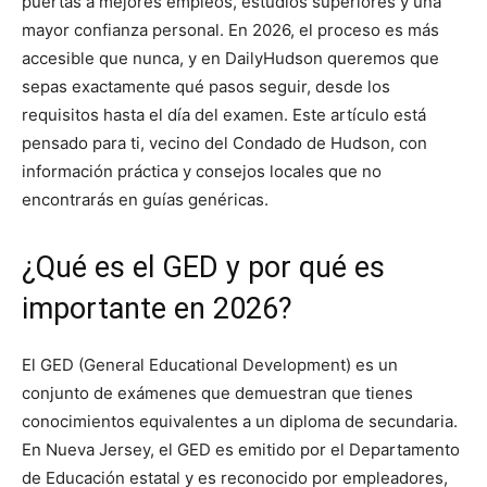
puertas a mejores empleos, estudios superiores y una
mayor confianza personal. En 2026, el proceso es más
accesible que nunca, y en DailyHudson queremos que
sepas exactamente qué pasos seguir, desde los
requisitos hasta el día del examen. Este artículo está
pensado para ti, vecino del Condado de Hudson, con
información práctica y consejos locales que no
encontrarás en guías genéricas.
¿Qué es el GED y por qué es
importante en 2026?
El GED (General Educational Development) es un
conjunto de exámenes que demuestran que tienes
conocimientos equivalentes a un diploma de secundaria.
En Nueva Jersey, el GED es emitido por el Departamento
de Educación estatal y es reconocido por empleadores,