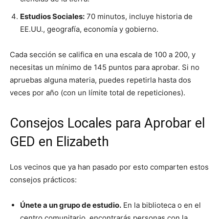
Estudios Sociales:
70 minutos, incluye historia de
EE.UU., geografía, economía y gobierno.
Cada sección se califica en una escala de 100 a 200, y
necesitas un mínimo de 145 puntos para aprobar. Si no
apruebas alguna materia, puedes repetirla hasta dos
veces por año (con un límite total de repeticiones).
Consejos Locales para Aprobar el
GED en Elizabeth
Los vecinos que ya han pasado por esto comparten estos
consejos prácticos:
Únete a un grupo de estudio.
En la biblioteca o en el
centro comunitario, encontrarás personas con la