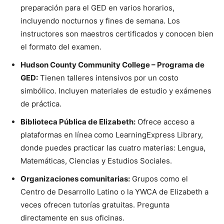
preparación para el GED en varios horarios,
incluyendo nocturnos y fines de semana. Los
instructores son maestros certificados y conocen bien
el formato del examen.
Hudson County Community College – Programa de
GED:
Tienen talleres intensivos por un costo
simbólico. Incluyen materiales de estudio y exámenes
de práctica.
Biblioteca Pública de Elizabeth:
Ofrece acceso a
plataformas en línea como LearningExpress Library,
donde puedes practicar las cuatro materias: Lengua,
Matemáticas, Ciencias y Estudios Sociales.
Organizaciones comunitarias:
Grupos como el
Centro de Desarrollo Latino o la YWCA de Elizabeth a
veces ofrecen tutorías gratuitas. Pregunta
directamente en sus oficinas.