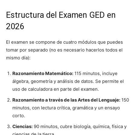
Estructura del Examen GED en
2026
El examen se compone de cuatro módulos que puedes
tomar por separado (no es necesario hacerlos todos el
mismo día):
Razonamiento Matemático:
115 minutos, incluye
álgebra, geometría y análisis de datos. Se permite el
uso de calculadora en parte del examen.
Razonamiento a través de las Artes del Lenguaje:
150
minutos, con lectura crítica, gramática y un ensayo
corto.
Ciencias:
90 minutos, cubre biología, química, física y
ciencias de la tierra.