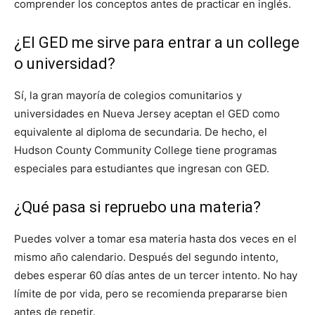
comprender los conceptos antes de practicar en inglés.
¿El GED me sirve para entrar a un college
o universidad?
Sí, la gran mayoría de colegios comunitarios y
universidades en Nueva Jersey aceptan el GED como
equivalente al diploma de secundaria. De hecho, el
Hudson County Community College tiene programas
especiales para estudiantes que ingresan con GED.
¿Qué pasa si repruebo una materia?
Puedes volver a tomar esa materia hasta dos veces en el
mismo año calendario. Después del segundo intento,
debes esperar 60 días antes de un tercer intento. No hay
límite de por vida, pero se recomienda prepararse bien
antes de repetir.