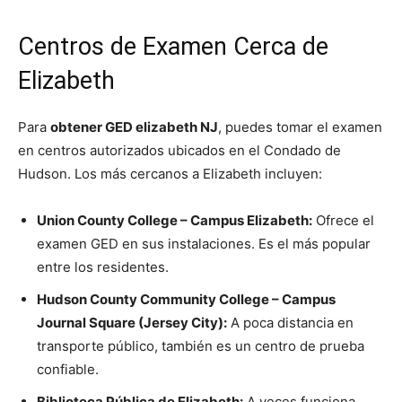
Centros de Examen Cerca de
Elizabeth
Para
obtener GED elizabeth NJ
, puedes tomar el examen
en centros autorizados ubicados en el Condado de
Hudson. Los más cercanos a Elizabeth incluyen:
Union County College – Campus Elizabeth:
Ofrece el
examen GED en sus instalaciones. Es el más popular
entre los residentes.
Hudson County Community College – Campus
Journal Square (Jersey City):
A poca distancia en
transporte público, también es un centro de prueba
confiable.
Biblioteca Pública de Elizabeth:
A veces funciona