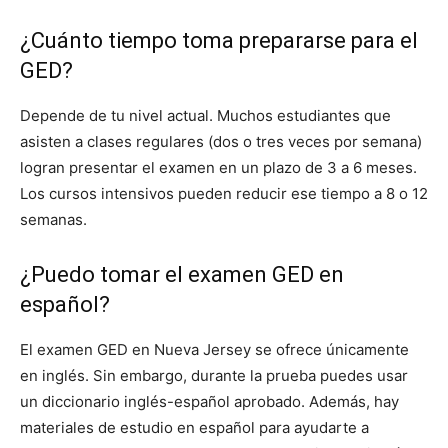
¿Cuánto tiempo toma prepararse para el
GED?
Depende de tu nivel actual. Muchos estudiantes que
asisten a clases regulares (dos o tres veces por semana)
logran presentar el examen en un plazo de 3 a 6 meses.
Los cursos intensivos pueden reducir ese tiempo a 8 o 12
semanas.
¿Puedo tomar el examen GED en
español?
El examen GED en Nueva Jersey se ofrece únicamente
en inglés. Sin embargo, durante la prueba puedes usar
un diccionario inglés-español aprobado. Además, hay
materiales de estudio en español para ayudarte a