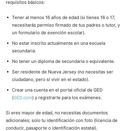
requisitos básicos:
Tener al menos 16 años de edad (si tienes 16 o 17,
necesitarás permiso firmado de tus padres o tutor, y
un formulario de exención escolar).
No estar inscrito actualmente en una escuela
secundaria.
No tener un diploma de secundaria o equivalente.
Ser residente de Nueva Jersey (no necesitas ser
ciudadano, pero sí vivir en el estado).
Crear una cuenta en el portal oficial de GED
(
GED.com
) y registrarte para los exámenes.
Si eres mayor de edad, no necesitas documentos
adicionales; solo tu identificación con foto (licencia de
conducir, pasaporte o identificación estatal).