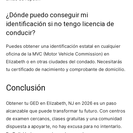
¿Dónde puedo conseguir mi
identificación si no tengo licencia de
conducir?
Puedes obtener una identificación estatal en cualquier
oficina de la MVC (Motor Vehicle Commission) en
Elizabeth o en otras ciudades del condado. Necesitarás
tu certificado de nacimiento y comprobante de domicilio.
Conclusión
Obtener tu GED en Elizabeth, NJ en 2026 es un paso
alcanzable que puede transformar tu futuro. Con centros
de examen cercanos, clases gratuitas y una comunidad
dispuesta a apoyarte, no hay excusa para no intentarlo.