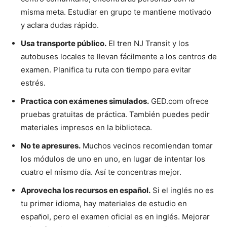
misma meta. Estudiar en grupo te mantiene motivado
y aclara dudas rápido.
Usa transporte público.
El tren NJ Transit y los
autobuses locales te llevan fácilmente a los centros de
examen. Planifica tu ruta con tiempo para evitar
estrés.
Practica con exámenes simulados.
GED.com ofrece
pruebas gratuitas de práctica. También puedes pedir
materiales impresos en la biblioteca.
No te apresures.
Muchos vecinos recomiendan tomar
los módulos de uno en uno, en lugar de intentar los
cuatro el mismo día. Así te concentras mejor.
Aprovecha los recursos en español.
Si el inglés no es
tu primer idioma, hay materiales de estudio en
español, pero el examen oficial es en inglés. Mejorar