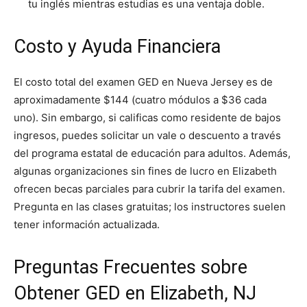
tu inglés mientras estudias es una ventaja doble.
Costo y Ayuda Financiera
El costo total del examen GED en Nueva Jersey es de
aproximadamente $144 (cuatro módulos a $36 cada
uno). Sin embargo, si calificas como residente de bajos
ingresos, puedes solicitar un vale o descuento a través
del programa estatal de educación para adultos. Además,
algunas organizaciones sin fines de lucro en Elizabeth
ofrecen becas parciales para cubrir la tarifa del examen.
Pregunta en las clases gratuitas; los instructores suelen
tener información actualizada.
Preguntas Frecuentes sobre
Obtener GED en Elizabeth, NJ