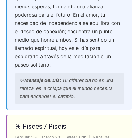
menos esperas, formando una alianza
poderosa para el futuro. En el amor, tu
necesidad de independencia se equilibra con
el deseo de conexión; encuentra un punto
medio que honre ambos. Si has sentido un
llamado espiritual, hoy es el día para
explorarlo a través de la meditación o un
paseo solitario.
✨ Mensaje del Día:
Tu diferencia no es una
rareza, es la chispa que el mundo necesita
para encender el cambio.
♓ Pisces / Piscis
February 19 – March 20 | Water sign | Neptune