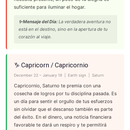
suficiente para iluminar el hogar.
✨ Mensaje del Día:
La verdadera aventura no
está en el destino, sino en la apertura de tu
corazón al viaje.
♑ Capricorn / Capricornio
December 22 – January 19 | Earth sign | Saturn
Capricornio, Saturno te premia con una
cosecha de logros por tu disciplina pasada. Es
un día para sentir el orgullo de tus esfuerzos
sin olvidar que el descanso también es parte
del éxito. En el dinero, una noticia financiera
favorable te dará un respiro y te permitirá