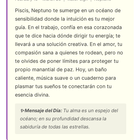
Piscis, Neptuno te sumerge en un océano de
sensibilidad donde la intuición es tu mejor
guía. En el trabajo, confía en esa corazonada
que te dice hacia dónde dirigir tu energía; te
llevará a una solución creativa. En el amor, tu
compasión sana a quienes te rodean, pero no
te olvides de poner límites para proteger tu
propio manantial de paz. Hoy, un baño
caliente, música suave o un cuaderno para
plasmar tus sueños te conectarán con tu
esencia divina.
✨ Mensaje del Día:
Tu alma es un espejo del
océano; en su profundidad descansa la
sabiduría de todas las estrellas.