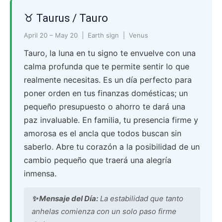
♉ Taurus / Tauro
April 20 – May 20 | Earth sign | Venus
Tauro, la luna en tu signo te envuelve con una
calma profunda que te permite sentir lo que
realmente necesitas. Es un día perfecto para
poner orden en tus finanzas domésticas; un
pequeño presupuesto o ahorro te dará una
paz invaluable. En familia, tu presencia firme y
amorosa es el ancla que todos buscan sin
saberlo. Abre tu corazón a la posibilidad de un
cambio pequeño que traerá una alegría
inmensa.
✨ Mensaje del Día:
La estabilidad que tanto
anhelas comienza con un solo paso firme