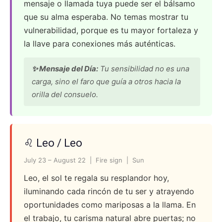
mensaje o llamada tuya puede ser el bálsamo
que su alma esperaba. No temas mostrar tu
vulnerabilidad, porque es tu mayor fortaleza y
la llave para conexiones más auténticas.
✨ Mensaje del Día:
Tu sensibilidad no es una
carga, sino el faro que guía a otros hacia la
orilla del consuelo.
♌ Leo / Leo
July 23 – August 22 | Fire sign | Sun
Leo, el sol te regala su resplandor hoy,
iluminando cada rincón de tu ser y atrayendo
oportunidades como mariposas a la llama. En
el trabajo, tu carisma natural abre puertas; no