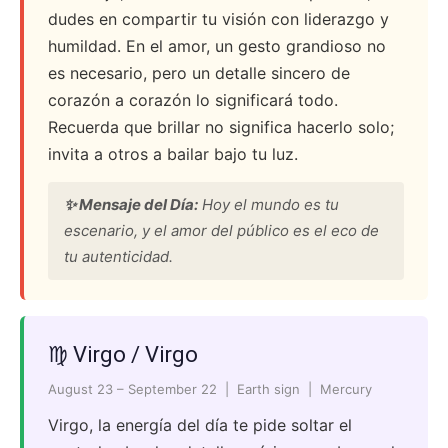
dudes en compartir tu visión con liderazgo y
humildad. En el amor, un gesto grandioso no
es necesario, pero un detalle sincero de
corazón a corazón lo significará todo.
Recuerda que brillar no significa hacerlo solo;
invita a otros a bailar bajo tu luz.
✨ Mensaje del Día:
Hoy el mundo es tu
escenario, y el amor del público es el eco de
tu autenticidad.
♍ Virgo / Virgo
August 23 – September 22 | Earth sign | Mercury
Virgo, la energía del día te pide soltar el