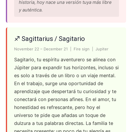
historia, hoy nace una versión tuya más libre
y auténtica.
♐ Sagittarius / Sagitario
November 22 – December 21 | Fire sign | Jupiter
Sagitario, tu espíritu aventurero se alinea con
Júpiter para expandir tus horizontes, incluso si
es solo a través de un libro o un viaje mental.
En el trabajo, surge una oportunidad de
aprendizaje que despertará tu curiosidad y te
conectará con personas afines. En el amor, tu
honestidad es refrescante, pero hoy el
universo te pide que añadas un toque de
dulzura a tus palabras directas. La familia te
necesita presente; un poco de tu alegría es