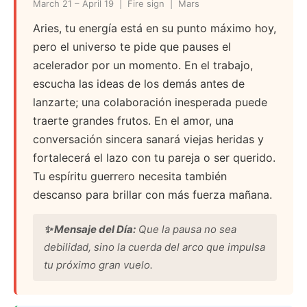
March 21 – April 19 | Fire sign | Mars
Aries, tu energía está en su punto máximo hoy,
pero el universo te pide que pauses el
acelerador por un momento. En el trabajo,
escucha las ideas de los demás antes de
lanzarte; una colaboración inesperada puede
traerte grandes frutos. En el amor, una
conversación sincera sanará viejas heridas y
fortalecerá el lazo con tu pareja o ser querido.
Tu espíritu guerrero necesita también
descanso para brillar con más fuerza mañana.
✨ Mensaje del Día:
Que la pausa no sea
debilidad, sino la cuerda del arco que impulsa
tu próximo gran vuelo.