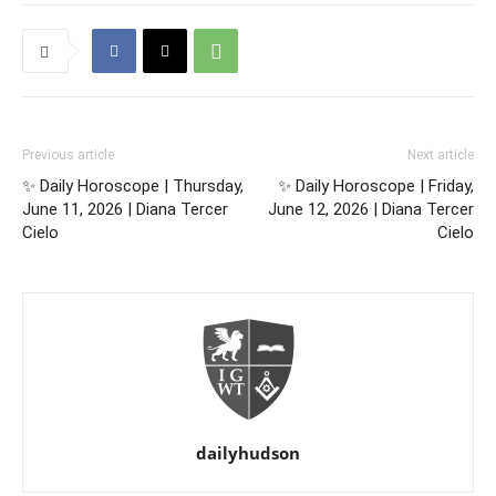
Previous article
Next article
✨ Daily Horoscope | Thursday,
✨ Daily Horoscope | Friday,
June 11, 2026 | Diana Tercer
June 12, 2026 | Diana Tercer
Cielo
Cielo
dailyhudson