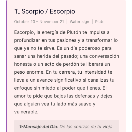
♏ Scorpio / Escorpio
October 23 – November 21 | Water sign | Pluto
Escorpio, la energía de Plutón te impulsa a
profundizar en tus pasiones y a transformar lo
que ya no te sirve. Es un día poderoso para
sanar una herida del pasado; una conversación
honesta o un acto de perdón te liberará un
peso enorme. En tu carrera, tu intensidad te
lleva a un avance significativo si canalizas tu
enfoque sin miedo al poder que tienes. El
amor te pide que bajes las defensas y dejes
que alguien vea tu lado más suave y
vulnerable.
✨ Mensaje del Día:
De las cenizas de tu vieja