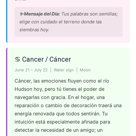
✨ Mensaje del Día:
Tus palabras son semillas;
elige con cuidado el terreno donde las
siembras hoy.
♋ Cancer / Cáncer
June 21 – July 22 | Water sign | Moon
Cáncer, las emociones fluyen como el río
Hudson hoy, pero tú tienes el poder de
navegarlas con gracia. En el hogar, una
reparación o cambio de decoración traerá una
energía renovada que todos sentirán. Tu
intuición está especialmente afinada para
detectar la necesidad de un amigo; un