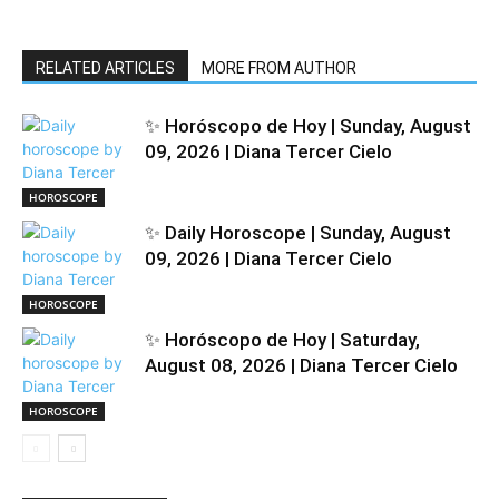
RELATED ARTICLES
MORE FROM AUTHOR
✨ Horóscopo de Hoy | Sunday, August
09, 2026 | Diana Tercer Cielo
HOROSCOPE
✨ Daily Horoscope | Sunday, August
09, 2026 | Diana Tercer Cielo
HOROSCOPE
✨ Horóscopo de Hoy | Saturday,
August 08, 2026 | Diana Tercer Cielo
HOROSCOPE