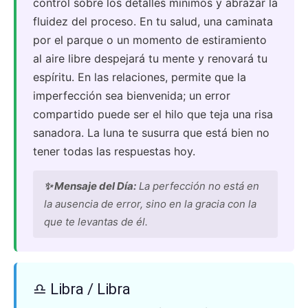
control sobre los detalles mínimos y abrazar la
fluidez del proceso. En tu salud, una caminata
por el parque o un momento de estiramiento
al aire libre despejará tu mente y renovará tu
espíritu. En las relaciones, permite que la
imperfección sea bienvenida; un error
compartido puede ser el hilo que teja una risa
sanadora. La luna te susurra que está bien no
tener todas las respuestas hoy.
✨ Mensaje del Día:
La perfección no está en
la ausencia de error, sino en la gracia con la
que te levantas de él.
♎ Libra / Libra