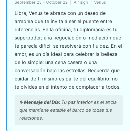
September 23 – October 22 | Air sign | Venus
Libra, Venus te abraza con un deseo de
armonía que te invita a ser el puente entre
diferencias. En la oficina, tu diplomacia es tu
superpoder; una negociación o mediación que
te parecía difícil se resolverá con fluidez. En el
amor, es un día ideal para celebrar la belleza
de lo simple: una cena casera o una
conversación bajo las estrellas. Recuerda que
cuidar de ti mismo es parte del equilibrio; no
te olvides en el intento de complacer a todos.
✨ Mensaje del Día:
Tu paz interior es el ancla
que mantiene estable el barco de todas tus
relaciones.