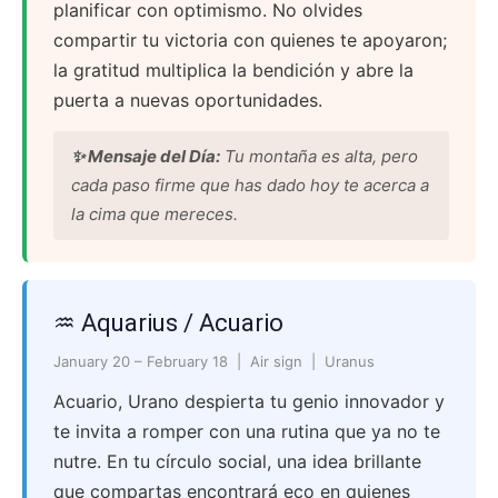
planificar con optimismo. No olvides
compartir tu victoria con quienes te apoyaron;
la gratitud multiplica la bendición y abre la
puerta a nuevas oportunidades.
✨ Mensaje del Día:
Tu montaña es alta, pero
cada paso firme que has dado hoy te acerca a
la cima que mereces.
♒ Aquarius / Acuario
January 20 – February 18 | Air sign | Uranus
Acuario, Urano despierta tu genio innovador y
te invita a romper con una rutina que ya no te
nutre. En tu círculo social, una idea brillante
que compartas encontrará eco en quienes