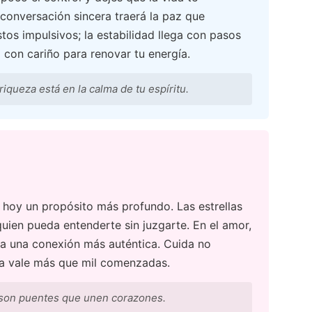
 conversación sincera traerá la paz que
tos impulsivos; la estabilidad llega con pasos
 con cariño para renovar tu energía.
riqueza está en la calma de tu espíritu.
 hoy un propósito más profundo. Las estrellas
quien pueda entenderte sin juzgarte. En el amor,
 a una conexión más auténtica. Cuida no
cha vale más que mil comenzadas.
 son puentes que unen corazones.