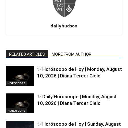
dailyhudson
RELATED ARTICLES
MORE FROM AUTHOR
✨ Horóscopo de Hoy | Monday, August
10, 2026 | Diana Tercer Cielo
HOROSCOPE
✨ Daily Horoscope | Monday, August
10, 2026 | Diana Tercer Cielo
HOROSCOPE
✨ Horóscopo de Hoy | Sunday, August