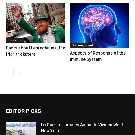
Education
Uncategorized
Facts about Leprechauns, the
Aspects of Response of the
Irish tricksters
Immune System
EDITOR PICKS
Lo Que Los Locales Aman de Vivir en West
New York...