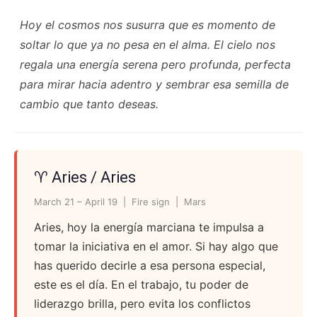
Hoy el cosmos nos susurra que es momento de
soltar lo que ya no pesa en el alma. El cielo nos
regala una energía serena pero profunda, perfecta
para mirar hacia adentro y sembrar esa semilla de
cambio que tanto deseas.
♈ Aries / Aries
March 21 – April 19 | Fire sign | Mars
Aries, hoy la energía marciana te impulsa a
tomar la iniciativa en el amor. Si hay algo que
has querido decirle a esa persona especial,
este es el día. En el trabajo, tu poder de
liderazgo brilla, pero evita los conflictos