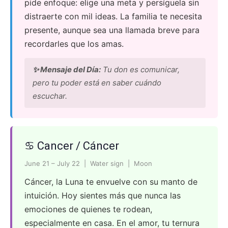
pide enfoque: elige una meta y persíguela sin
distraerte con mil ideas. La familia te necesita
presente, aunque sea una llamada breve para
recordarles que los amas.
✨ Mensaje del Día:
Tu don es comunicar,
pero tu poder está en saber cuándo
escuchar.
♋ Cancer / Cáncer
June 21 – July 22 | Water sign | Moon
Cáncer, la Luna te envuelve con su manto de
intuición. Hoy sientes más que nunca las
emociones de quienes te rodean,
especialmente en casa. En el amor, tu ternura