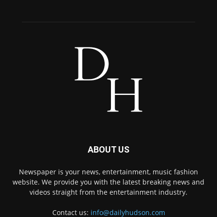
ABOUT US
Newspaper is your news, entertainment, music fashion
website. We provide you with the latest breaking news and
videos straight from the entertainment industry.
Contact us:
info@dailyhudson.com