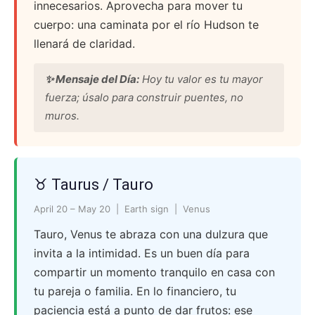
innecesarios. Aprovecha para mover tu
cuerpo: una caminata por el río Hudson te
llenará de claridad.
✨ Mensaje del Día:
Hoy tu valor es tu mayor
fuerza; úsalo para construir puentes, no
muros.
♉ Taurus / Tauro
April 20 – May 20 | Earth sign | Venus
Tauro, Venus te abraza con una dulzura que
invita a la intimidad. Es un buen día para
compartir un momento tranquilo en casa con
tu pareja o familia. En lo financiero, tu
paciencia está a punto de dar frutos: ese