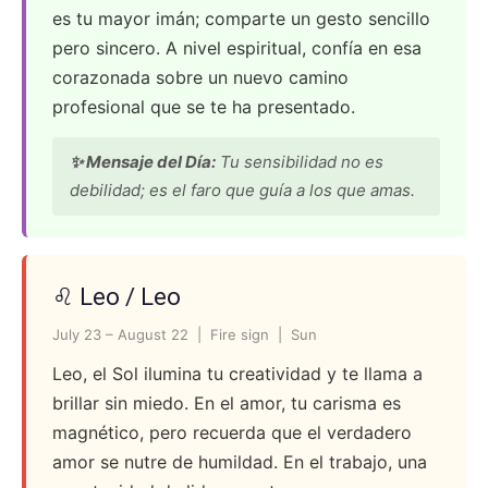
es tu mayor imán; comparte un gesto sencillo
pero sincero. A nivel espiritual, confía en esa
corazonada sobre un nuevo camino
profesional que se te ha presentado.
✨ Mensaje del Día:
Tu sensibilidad no es
debilidad; es el faro que guía a los que amas.
♌ Leo / Leo
July 23 – August 22 | Fire sign | Sun
Leo, el Sol ilumina tu creatividad y te llama a
brillar sin miedo. En el amor, tu carisma es
magnético, pero recuerda que el verdadero
amor se nutre de humildad. En el trabajo, una