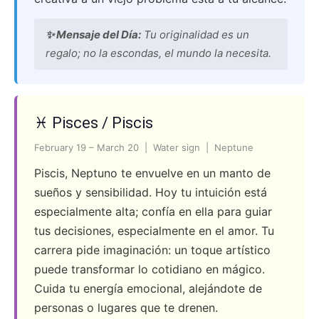
✨ Mensaje del Día:
Tu originalidad es un
regalo; no la escondas, el mundo la necesita.
♓ Pisces / Piscis
February 19 – March 20 | Water sign | Neptune
Piscis, Neptuno te envuelve en un manto de
sueños y sensibilidad. Hoy tu intuición está
especialmente alta; confía en ella para guiar
tus decisiones, especialmente en el amor. Tu
carrera pide imaginación: un toque artístico
puede transformar lo cotidiano en mágico.
Cuida tu energía emocional, alejándote de
personas o lugares que te drenen.