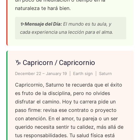
naturaleza te hará bien.
✨ Mensaje del Día:
El mundo es tu aula, y
cada experiencia una lección para el alma.
♑ Capricorn / Capricornio
December 22 – January 19 | Earth sign | Saturn
Capricornio, Saturno te recuerda que el éxito
es fruto de la disciplina, pero no olvides
disfrutar el camino. Hoy tu carrera pide un
paso firme: revisa ese contrato o proyecto
con atención. En el amor, tu pareja o un ser
querido necesita sentir tu calidez, más allá de
tus responsabilidades. Tu salud física está