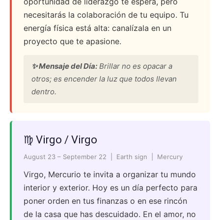
oportunidad de liderazgo te espera, pero
necesitarás la colaboración de tu equipo. Tu
energía física está alta: canalízala en un
proyecto que te apasione.
✨ Mensaje del Día:
Brillar no es opacar a
otros; es encender la luz que todos llevan
dentro.
♍ Virgo / Virgo
August 23 – September 22 | Earth sign | Mercury
Virgo, Mercurio te invita a organizar tu mundo
interior y exterior. Hoy es un día perfecto para
poner orden en tus finanzas o en ese rincón
de la casa que has descuidado. En el amor, no