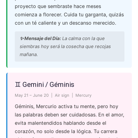
proyecto que sembraste hace meses
comienza a florecer. Cuida tu garganta, quizás
con un té caliente y un descanso merecido.
✨ Mensaje del Día:
La calma con la que
siembras hoy será la cosecha que recojas
mañana.
♊ Gemini / Géminis
May 21 – June 20 | Air sign | Mercury
Géminis, Mercurio activa tu mente, pero hoy
las palabras deben ser cuidadosas. En el amor,
evita malentendidos hablando desde el
corazón, no solo desde la lógica. Tu carrera