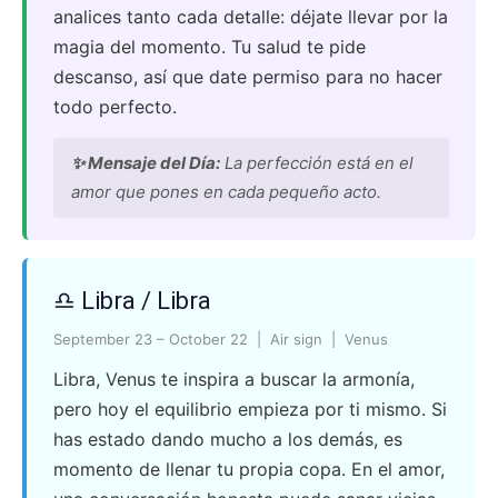
analices tanto cada detalle: déjate llevar por la
magia del momento. Tu salud te pide
descanso, así que date permiso para no hacer
todo perfecto.
✨ Mensaje del Día:
La perfección está en el
amor que pones en cada pequeño acto.
♎ Libra / Libra
September 23 – October 22 | Air sign | Venus
Libra, Venus te inspira a buscar la armonía,
pero hoy el equilibrio empieza por ti mismo. Si
has estado dando mucho a los demás, es
momento de llenar tu propia copa. En el amor,