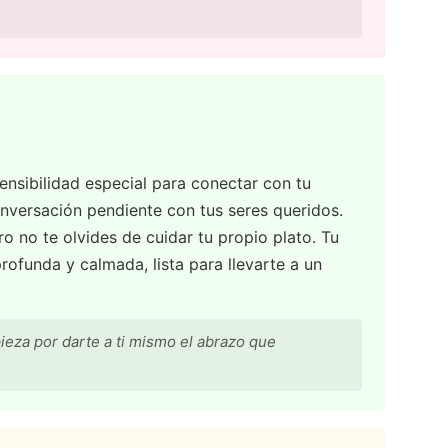
ensibilidad especial para conectar con tu
nversación pendiente con tus seres queridos.
ero no te olvides de cuidar tu propio plato. Tu
rofunda y calmada, lista para llevarte a un
eza por darte a ti mismo el abrazo que