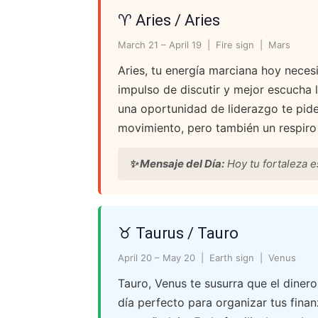
♈ Aries / Aries
March 21 – April 19 | Fire sign | Mars
Aries, tu energía marciana hoy necesi
impulso de discutir y mejor escucha lo
una oportunidad de liderazgo te pide
movimiento, pero también un respiro
✨ Mensaje del Día:
Hoy tu fortaleza es
♉ Taurus / Tauro
April 20 – May 20 | Earth sign | Venus
Tauro, Venus te susurra que el dinero
día perfecto para organizar tus finan