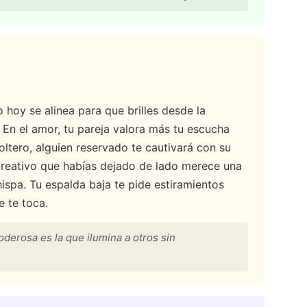
o hoy se alinea para que brilles desde la
En el amor, tu pareja valora más tu escucha
oltero, alguien reservado te cautivará con su
 creativo que habías dejado de lado merece una
ispa. Tu espalda baja te pide estiramientos
 te toca.
oderosa es la que ilumina a otros sin