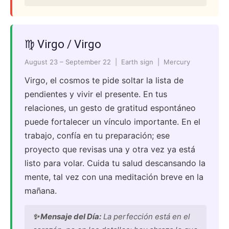
♍ Virgo / Virgo
August 23 – September 22 | Earth sign | Mercury
Virgo, el cosmos te pide soltar la lista de
pendientes y vivir el presente. En tus
relaciones, un gesto de gratitud espontáneo
puede fortalecer un vínculo importante. En el
trabajo, confía en tu preparación; ese
proyecto que revisas una y otra vez ya está
listo para volar. Cuida tu salud descansando la
mente, tal vez con una meditación breve en la
mañana.
✨ Mensaje del Día:
La perfección está en el