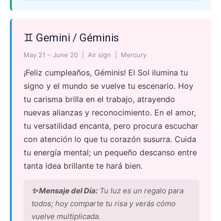
♊ Gemini / Géminis
May 21 – June 20 | Air sign | Mercury
¡Feliz cumpleaños, Géminis! El Sol ilumina tu
signo y el mundo se vuelve tu escenario. Hoy
tu carisma brilla en el trabajo, atrayendo
nuevas alianzas y reconocimiento. En el amor,
tu versatilidad encanta, pero procura escuchar
con atención lo que tu corazón susurra. Cuida
tu energía mental; un pequeño descanso entre
tanta idea brillante te hará bien.
✨ Mensaje del Día:
Tu luz es un regalo para
todos; hoy comparte tu risa y verás cómo
vuelve multiplicada.