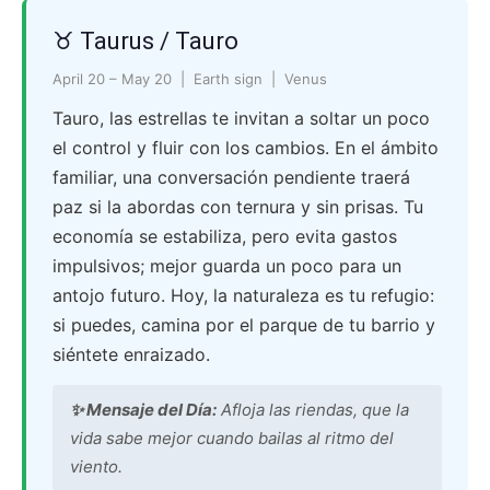
♉ Taurus / Tauro
April 20 – May 20 | Earth sign | Venus
Tauro, las estrellas te invitan a soltar un poco
el control y fluir con los cambios. En el ámbito
familiar, una conversación pendiente traerá
paz si la abordas con ternura y sin prisas. Tu
economía se estabiliza, pero evita gastos
impulsivos; mejor guarda un poco para un
antojo futuro. Hoy, la naturaleza es tu refugio:
si puedes, camina por el parque de tu barrio y
siéntete enraizado.
✨ Mensaje del Día:
Afloja las riendas, que la
vida sabe mejor cuando bailas al ritmo del
viento.