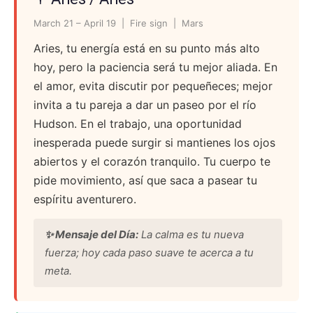
March 21 – April 19 | Fire sign | Mars
Aries, tu energía está en su punto más alto
hoy, pero la paciencia será tu mejor aliada. En
el amor, evita discutir por pequeñeces; mejor
invita a tu pareja a dar un paseo por el río
Hudson. En el trabajo, una oportunidad
inesperada puede surgir si mantienes los ojos
abiertos y el corazón tranquilo. Tu cuerpo te
pide movimiento, así que saca a pasear tu
espíritu aventurero.
✨ Mensaje del Día:
La calma es tu nueva
fuerza; hoy cada paso suave te acerca a tu
meta.