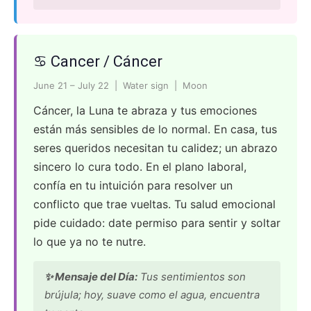
♋ Cancer / Cáncer
June 21 – July 22 | Water sign | Moon
Cáncer, la Luna te abraza y tus emociones
están más sensibles de lo normal. En casa, tus
seres queridos necesitan tu calidez; un abrazo
sincero lo cura todo. En el plano laboral,
confía en tu intuición para resolver un
conflicto que trae vueltas. Tu salud emocional
pide cuidado: date permiso para sentir y soltar
lo que ya no te nutre.
✨ Mensaje del Día:
Tus sentimientos son
brújula; hoy, suave como el agua, encuentra