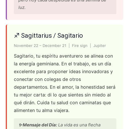
luz.
♐ Sagittarius / Sagitario
November 22 – December 21 | Fire sign | Jupiter
Sagitario, tu espíritu aventurero se alinea con
la energía geminiana. En el trabajo, es un día
excelente para proponer ideas innovadoras y
conectar con colegas de otros
departamentos. En el amor, la honestidad será
tu mejor carta: di lo que sientes sin miedo al
qué dirán. Cuida tu salud con caminatas que
alimenten tu alma viajera.
✨ Mensaje del Día:
La vida es una flecha