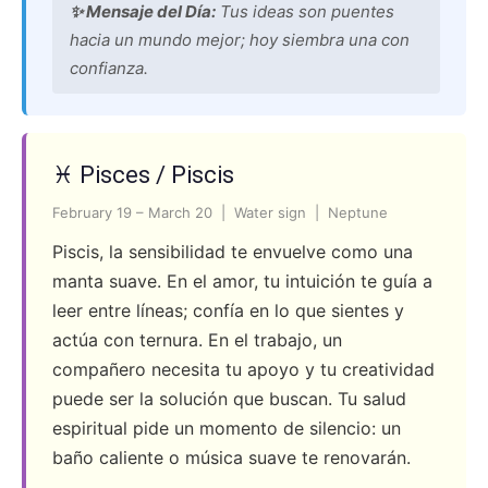
✨ Mensaje del Día:
Tus ideas son puentes
hacia un mundo mejor; hoy siembra una con
confianza.
♓ Pisces / Piscis
February 19 – March 20 | Water sign | Neptune
Piscis, la sensibilidad te envuelve como una
manta suave. En el amor, tu intuición te guía a
leer entre líneas; confía en lo que sientes y
actúa con ternura. En el trabajo, un
compañero necesita tu apoyo y tu creatividad
puede ser la solución que buscan. Tu salud
espiritual pide un momento de silencio: un
baño caliente o música suave te renovarán.