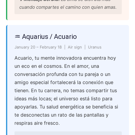
cuando compartes el camino con quien amas.
♒ Aquarius / Acuario
January 20 – February 18 | Air sign | Uranus
Acuario, tu mente innovadora encuentra hoy
un eco en el cosmos. En el amor, una
conversación profunda con tu pareja o un
amigo especial fortalecerá la conexión que
tienen. En tu carrera, no temas compartir tus
ideas más locas; el universo está listo para
apoyarlas. Tu salud energética se beneficia si
te desconectas un rato de las pantallas y
respiras aire fresco.