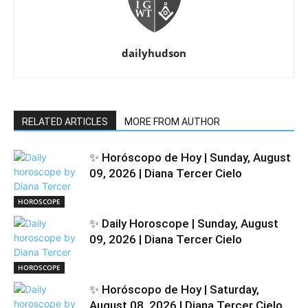
dailyhudson
RELATED ARTICLES
MORE FROM AUTHOR
✨ Horóscopo de Hoy | Sunday, August
09, 2026 | Diana Tercer Cielo
HOROSCOPE
✨ Daily Horoscope | Sunday, August
09, 2026 | Diana Tercer Cielo
HOROSCOPE
✨ Horóscopo de Hoy | Saturday,
August 08, 2026 | Diana Tercer Cielo