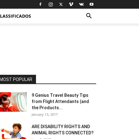
LASSIFICADOS
MOST POPULAR
9 Genius Travel Beauty Tips
from Flight Attendants (and
the Products...
January 13, 2017
ARE DISABILITY RIGHTS AND
ANIMAL RIGHTS CONNECTED?