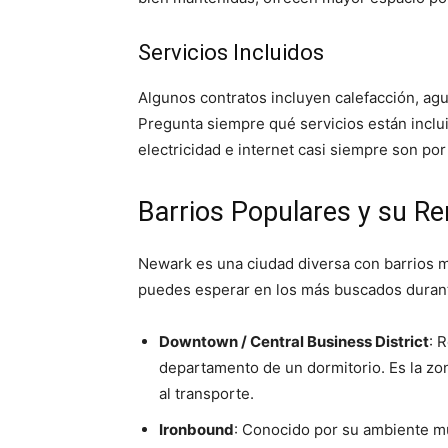
Servicios Incluidos
Algunos contratos incluyen calefacción, agu
Pregunta siempre qué servicios están inclu
electricidad e internet casi siempre son por
Barrios Populares y su R
Newark es una ciudad diversa con barrios m
puedes esperar en los más buscados duran
Downtown / Central Business District
: 
departamento de un dormitorio. Es la zon
al transporte.
Ironbound
: Conocido por su ambiente mul