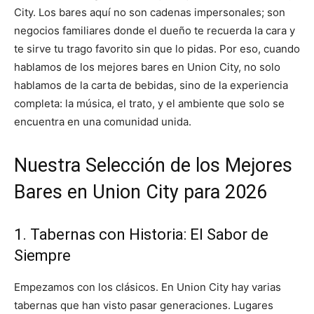
City. Los bares aquí no son cadenas impersonales; son
negocios familiares donde el dueño te recuerda la cara y
te sirve tu trago favorito sin que lo pidas. Por eso, cuando
hablamos de los mejores bares en Union City, no solo
hablamos de la carta de bebidas, sino de la experiencia
completa: la música, el trato, y el ambiente que solo se
encuentra en una comunidad unida.
Nuestra Selección de los Mejores
Bares en Union City para 2026
1. Tabernas con Historia: El Sabor de
Siempre
Empezamos con los clásicos. En Union City hay varias
tabernas que han visto pasar generaciones. Lugares