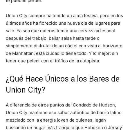
te puedes perder.
Union City siempre ha tenido un alma festiva, pero en los
últimos años ha florecido una nueva ola de lugares para
salir. Ya sea que quieras tomar una cerveza artesanal
después del trabajo, bailar salsa hasta tarde o
simplemente disfrutar de un cóctel con vista al horizonte
de Manhattan, esta ciudad lo tiene todo. Y lo mejor: sin
tener que pelear con el tráfico de la autopista.
¿Qué Hace Únicos a los Bares de
Union City?
A diferencia de otros puntos del Condado de Hudson,
Union City mantiene ese sabor auténtico de barrio latino
mezclado con la energía joven de quienes llegan
buscando un hogar más tranquilo que Hoboken o Jersey