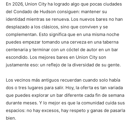
En 2026, Union City ha logrado algo que pocas ciudades
del Condado de Hudson consiguen: mantener su
identidad mientras se renueva. Los nuevos bares no han
desplazado a los clásicos, sino que conviven y se
complementan. Esto significa que en una misma noche
puedes empezar tomando una cerveza en una taberna
centenaria y terminar con un cóctel de autor en un bar
escondido. Los mejores bares en Union City son
justamente eso: un reflejo de la diversidad de su gente.
Los vecinos más antiguos recuerdan cuando solo había
dos o tres lugares para salir. Hoy, la oferta es tan variada
que puedes explorar un bar diferente cada fin de semana
durante meses. Y lo mejor es que la comunidad cuida sus
espacios: no hay excesos, hay respeto y ganas de pasarla
bien.