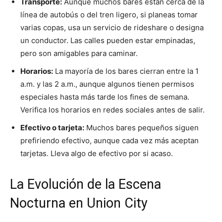
Transporte:
Aunque muchos bares están cerca de la
línea de autobús o del tren ligero, si planeas tomar
varias copas, usa un servicio de rideshare o designa
un conductor. Las calles pueden estar empinadas,
pero son amigables para caminar.
Horarios:
La mayoría de los bares cierran entre la 1
a.m. y las 2 a.m., aunque algunos tienen permisos
especiales hasta más tarde los fines de semana.
Verifica los horarios en redes sociales antes de salir.
Efectivo o tarjeta:
Muchos bares pequeños siguen
prefiriendo efectivo, aunque cada vez más aceptan
tarjetas. Lleva algo de efectivo por si acaso.
La Evolución de la Escena
Nocturna en Union City