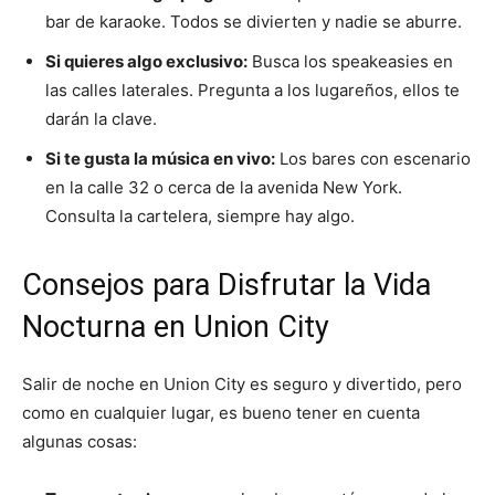
bar de karaoke. Todos se divierten y nadie se aburre.
Si quieres algo exclusivo:
Busca los speakeasies en
las calles laterales. Pregunta a los lugareños, ellos te
darán la clave.
Si te gusta la música en vivo:
Los bares con escenario
en la calle 32 o cerca de la avenida New York.
Consulta la cartelera, siempre hay algo.
Consejos para Disfrutar la Vida
Nocturna en Union City
Salir de noche en Union City es seguro y divertido, pero
como en cualquier lugar, es bueno tener en cuenta
algunas cosas: