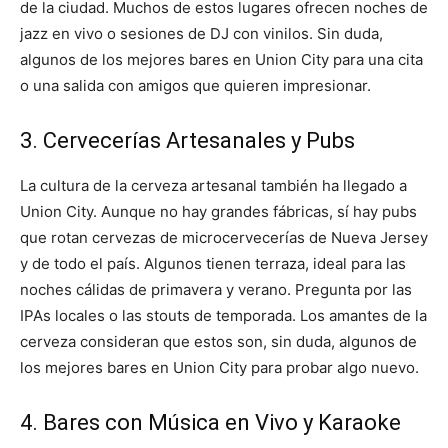
de la ciudad. Muchos de estos lugares ofrecen noches de
jazz en vivo o sesiones de DJ con vinilos. Sin duda,
algunos de los mejores bares en Union City para una cita
o una salida con amigos que quieren impresionar.
3. Cervecerías Artesanales y Pubs
La cultura de la cerveza artesanal también ha llegado a
Union City. Aunque no hay grandes fábricas, sí hay pubs
que rotan cervezas de microcervecerías de Nueva Jersey
y de todo el país. Algunos tienen terraza, ideal para las
noches cálidas de primavera y verano. Pregunta por las
IPAs locales o las stouts de temporada. Los amantes de la
cerveza consideran que estos son, sin duda, algunos de
los mejores bares en Union City para probar algo nuevo.
4. Bares con Música en Vivo y Karaoke