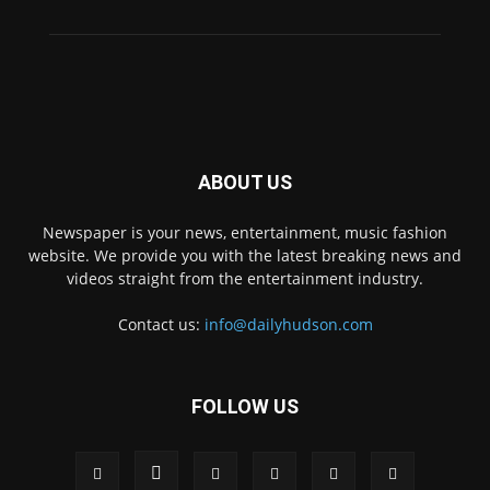
ABOUT US
Newspaper is your news, entertainment, music fashion
website. We provide you with the latest breaking news and
videos straight from the entertainment industry.
Contact us:
info@dailyhudson.com
FOLLOW US