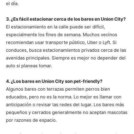
el día.
3. ¿Es fácil estacionar cerca de los bares en Union City?
El estacionamiento en la calle puede ser difícil,
especialmente los fines de semana. Muchos vecinos
recomiendan usar transporte público, Uber o Lyft. Si
conduces, busca estacionamientos privados cerca de las
avenidas principales. Siempre es mejor no depender del
auto si planeas tomar.
4. ¿Los bares en Union City son pet-friendly?
Algunos bares con terrazas permiten perros bien
educados, pero no es la norma. Lo mejor es llamar con
anticipación o revisar las redes del lugar. Los bares más
pequeños y cerrados generalmente no aceptan mascotas
por razones de espacio.