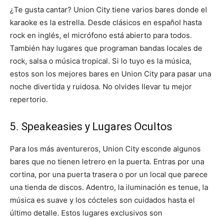
¿Te gusta cantar? Union City tiene varios bares donde el
karaoke es la estrella. Desde clásicos en español hasta
rock en inglés, el micrófono está abierto para todos.
También hay lugares que programan bandas locales de
rock, salsa o música tropical. Si lo tuyo es la música,
estos son los mejores bares en Union City para pasar una
noche divertida y ruidosa. No olvides llevar tu mejor
repertorio.
5. Speakeasies y Lugares Ocultos
Para los más aventureros, Union City esconde algunos
bares que no tienen letrero en la puerta. Entras por una
cortina, por una puerta trasera o por un local que parece
una tienda de discos. Adentro, la iluminación es tenue, la
música es suave y los cócteles son cuidados hasta el
último detalle. Estos lugares exclusivos son