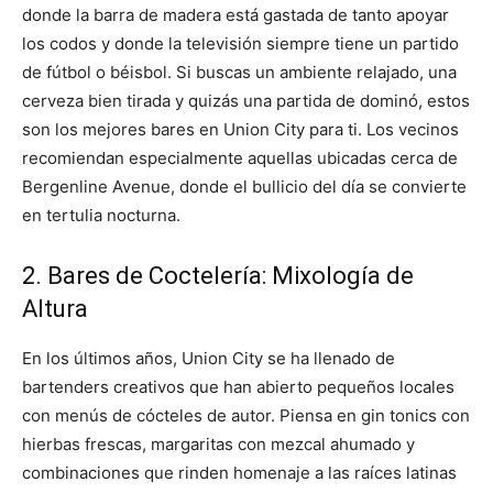
donde la barra de madera está gastada de tanto apoyar
los codos y donde la televisión siempre tiene un partido
de fútbol o béisbol. Si buscas un ambiente relajado, una
cerveza bien tirada y quizás una partida de dominó, estos
son los mejores bares en Union City para ti. Los vecinos
recomiendan especialmente aquellas ubicadas cerca de
Bergenline Avenue, donde el bullicio del día se convierte
en tertulia nocturna.
2. Bares de Coctelería: Mixología de
Altura
En los últimos años, Union City se ha llenado de
bartenders creativos que han abierto pequeños locales
con menús de cócteles de autor. Piensa en gin tonics con
hierbas frescas, margaritas con mezcal ahumado y
combinaciones que rinden homenaje a las raíces latinas