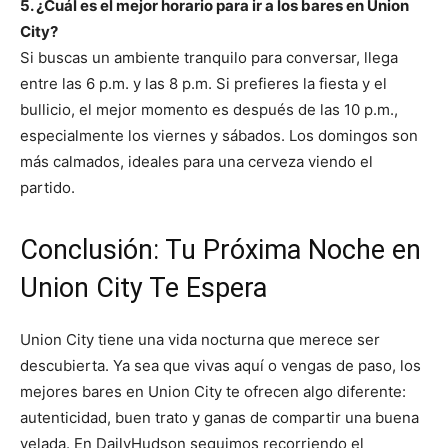
5. ¿Cuál es el mejor horario para ir a los bares en Union
City?
Si buscas un ambiente tranquilo para conversar, llega
entre las 6 p.m. y las 8 p.m. Si prefieres la fiesta y el
bullicio, el mejor momento es después de las 10 p.m.,
especialmente los viernes y sábados. Los domingos son
más calmados, ideales para una cerveza viendo el
partido.
Conclusión: Tu Próxima Noche en
Union City Te Espera
Union City tiene una vida nocturna que merece ser
descubierta. Ya sea que vivas aquí o vengas de paso, los
mejores bares en Union City te ofrecen algo diferente:
autenticidad, buen trato y ganas de compartir una buena
velada. En DailyHudson seguimos recorriendo el