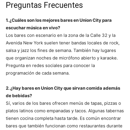
Preguntas Frecuentes
1. ¿Cuáles son los mejores bares en Union City para
escuchar música en vivo?
Los bares con escenario en la zona de la Calle 32 y la
Avenida New York suelen tener bandas locales de rock,
salsa y jazz los fines de semana. También hay lugares
que organizan noches de micrófono abierto y karaoke.
Pregunta en redes sociales para conocer la
programación de cada semana.
2. ¿Hay bares en Union City que sirvan comida además
de bebidas?
Sí, varios de los bares ofrecen menús de tapas, pizzas o
platos latinos como empanadas y tacos. Algunas tabernas
tienen cocina completa hasta tarde. Es común encontrar
bares que también funcionan como restaurantes durante