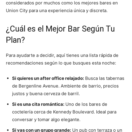
considerados por muchos como los mejores bares en
Union City para una experiencia única y discreta.
¿Cuál es el Mejor Bar Según Tu
Plan?
Para ayudarte a decidir, aquí tienes una lista rápida de
recomendaciones según lo que busques esta noche:
Si quieres un after office relajado:
Busca las tabernas
de Bergenline Avenue. Ambiente de barrio, precios
justos y buena cerveza de barril.
Si es una cita romántica:
Uno de los bares de
coctelería cerca de Kennedy Boulevard. Ideal para
conversar y tomar algo elegante.
Si vas con un grupo grande:
Un pub con terraza o un