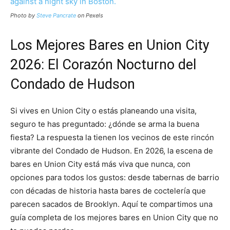
Photo by
Steve Pancrate
on Pexels
Los Mejores Bares en Union City
2026: El Corazón Nocturno del
Condado de Hudson
Si vives en Union City o estás planeando una visita,
seguro te has preguntado: ¿dónde se arma la buena
fiesta? La respuesta la tienen los vecinos de este rincón
vibrante del Condado de Hudson. En 2026, la escena de
bares en Union City está más viva que nunca, con
opciones para todos los gustos: desde tabernas de barrio
con décadas de historia hasta bares de coctelería que
parecen sacados de Brooklyn. Aquí te compartimos una
guía completa de los mejores bares en Union City que no