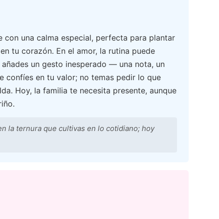
e con una calma especial, perfecta para plantar
 en tu corazón. En el amor, la rutina puede
le añades un gesto inesperado — una nota, un
e confíes en tu valor; no temas pedir lo que
da. Hoy, la familia te necesita presente, aunque
iño.
n la ternura que cultivas en lo cotidiano; hoy