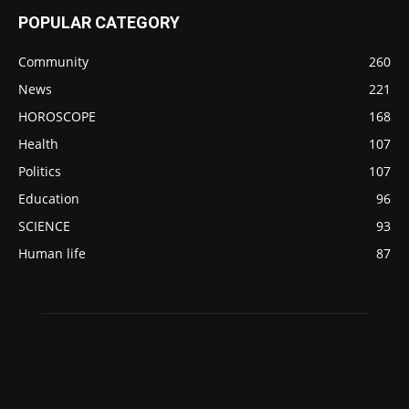
POPULAR CATEGORY
Community
260
News
221
HOROSCOPE
168
Health
107
Politics
107
Education
96
SCIENCE
93
Human life
87