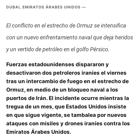
DUBAI, EMIRATOS ÁRABES UNIDOS —
El conflicto en el estrecho de Ormuz se intensifica
con un nuevo enfrentamiento naval que deja heridos
y un vertido de petróleo en el golfo Pérsico.
Fuerzas estadounidenses dispararon y
desactivaron dos petroleros iraníes el viernes
tras un intercambio de fuego en el estrecho de
Ormuz, en medio de un bloqueo naval a los
puertos de Irán. El incidente ocurre mientras la
tregua de un mes, que Estados Unidos insiste
en que sigue vigente, se tambalea por nuevos
ataques con misiles y drones iraníes contra los
Emiratos Árabes Unidos.