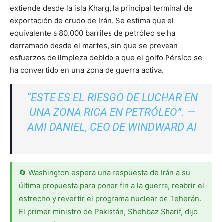
extiende desde la isla Kharg, la principal terminal de
exportación de crudo de Irán. Se estima que el
equivalente a 80.000 barriles de petróleo se ha
derramado desde el martes, sin que se prevean
esfuerzos de limpieza debido a que el golfo Pérsico se
ha convertido en una zona de guerra activa.
“ESTE ES EL RIESGO DE LUCHAR EN
UNA ZONA RICA EN PETRÓLEO”. —
AMI DANIEL, CEO DE WINDWARD AI
🔄 Washington espera una respuesta de Irán a su
última propuesta para poner fin a la guerra, reabrir el
estrecho y revertir el programa nuclear de Teherán.
El primer ministro de Pakistán, Shehbaz Sharif, dijo