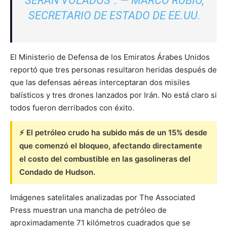
SERÁN VOLADOS”. — MARCO RUBIO,
SECRETARIO DE ESTADO DE EE.UU.
El Ministerio de Defensa de los Emiratos Árabes Unidos
reportó que tres personas resultaron heridas después de
que las defensas aéreas interceptaran dos misiles
balísticos y tres drones lanzados por Irán. No está claro si
todos fueron derribados con éxito.
⚡ El petróleo crudo ha subido más de un 15% desde
que comenzó el bloqueo, afectando directamente
el costo del combustible en las gasolineras del
Condado de Hudson.
Imágenes satelitales analizadas por The Associated
Press muestran una mancha de petróleo de
aproximadamente 71 kilómetros cuadrados que se