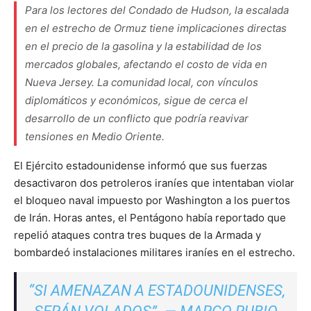
Para los lectores del Condado de Hudson, la escalada
en el estrecho de Ormuz tiene implicaciones directas
en el precio de la gasolina y la estabilidad de los
mercados globales, afectando el costo de vida en
Nueva Jersey. La comunidad local, con vínculos
diplomáticos y económicos, sigue de cerca el
desarrollo de un conflicto que podría reavivar
tensiones en Medio Oriente.
El Ejército estadounidense informó que sus fuerzas
desactivaron dos petroleros iraníes que intentaban violar
el bloqueo naval impuesto por Washington a los puertos
de Irán. Horas antes, el Pentágono había reportado que
repelió ataques contra tres buques de la Armada y
bombardeó instalaciones militares iraníes en el estrecho.
“SI AMENAZAN A ESTADOUNIDENSES,