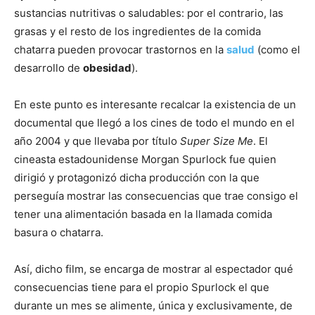
sustancias nutritivas o saludables: por el contrario, las
grasas y el resto de los ingredientes de la comida
chatarra pueden provocar trastornos en la
salud
(como el
desarrollo de
obesidad
).
En este punto es interesante recalcar la existencia de un
documental que llegó a los cines de todo el mundo en el
año 2004 y que llevaba por título
Super Size Me
. El
cineasta estadounidense Morgan Spurlock fue quien
dirigió y protagonizó dicha producción con la que
perseguía mostrar las consecuencias que trae consigo el
tener una alimentación basada en la llamada comida
basura o chatarra.
Así, dicho film, se encarga de mostrar al espectador qué
consecuencias tiene para el propio Spurlock el que
durante un mes se alimente, única y exclusivamente, de