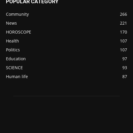
POPULAR CATEGORY
Community
266
News
221
HOROSCOPE
170
Health
107
Politics
107
Education
97
SCIENCE
93
Human life
87