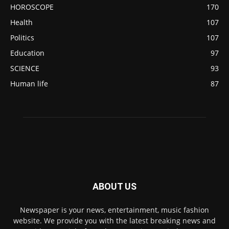
HOROSCOPE
170
Health
107
Politics
107
Education
97
SCIENCE
93
Human life
87
ABOUT US
Newspaper is your news, entertainment, music fashion
website. We provide you with the latest breaking news and