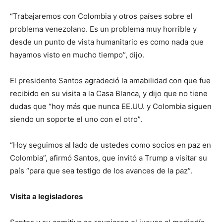
“Trabajaremos con Colombia y otros países sobre el
problema venezolano. Es un problema muy horrible y
desde un punto de vista humanitario es como nada que
hayamos visto en mucho tiempo”, dijo.
El presidente Santos agradeció la amabilidad con que fue
recibido en su visita a la Casa Blanca, y dijo que no tiene
dudas que “hoy más que nunca EE.UU. y Colombia siguen
siendo un soporte el uno con el otro”.
“Hoy seguimos al lado de ustedes como socios en paz en
Colombia”, afirmó Santos, que invitó a Trump a visitar su
país “para que sea testigo de los avances de la paz”.
Visita a legisladores