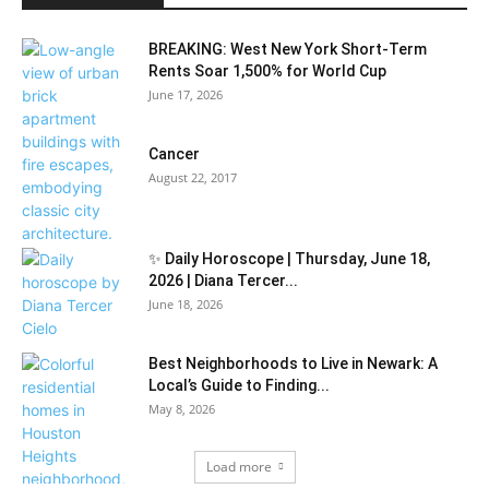
BREAKING: West New York Short-Term
Rents Soar 1,500% for World Cup
June 17, 2026
Cancer
August 22, 2017
✨ Daily Horoscope | Thursday, June 18,
2026 | Diana Tercer...
June 18, 2026
Best Neighborhoods to Live in Newark: A
Local’s Guide to Finding...
May 8, 2026
Load more