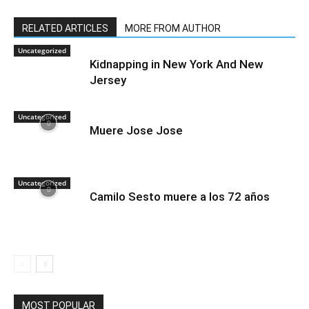
RELATED ARTICLES
MORE FROM AUTHOR
Uncategorized
Kidnapping in New York And New
Jersey
Uncategorized
Muere Jose Jose
Uncategorized
Camilo Sesto muere a los 72 años
MOST POPULAR