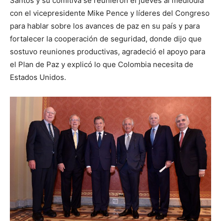
Santos y su comitiva se reunieron el jueves al mediodía
con el vicepresidente Mike Pence y líderes del Congreso
para hablar sobre los avances de paz en su país y para
fortalecer la cooperación de seguridad, donde dijo que
sostuvo reuniones productivas, agradeció el apoyo para
el Plan de Paz y explicó lo que Colombia necesita de
Estados Unidos.