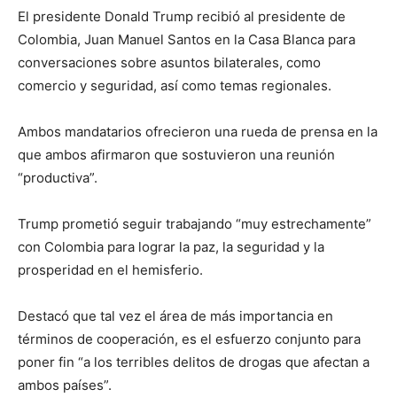
El presidente Donald Trump recibió al presidente de
Colombia, Juan Manuel Santos en la Casa Blanca para
conversaciones sobre asuntos bilaterales, como
comercio y seguridad, así como temas regionales.
Ambos mandatarios ofrecieron una rueda de prensa en la
que ambos afirmaron que sostuvieron una reunión
“productiva”.
Trump prometió seguir trabajando “muy estrechamente”
con Colombia para lograr la paz, la seguridad y la
prosperidad en el hemisferio.
Destacó que tal vez el área de más importancia en
términos de cooperación, es el esfuerzo conjunto para
poner fin “a los terribles delitos de drogas que afectan a
ambos países”.