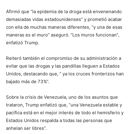
Afirmó que “la epidemia de la droga está envenenando
demasiadas vidas estadounidenses” y prometió acabar
con ella de muchas maneras diferentes, “y una de esas
maneras es el muro” aseguró. “Los muros funcionan”,
enfatizó Trump.
Reiteró también el compromiso de su administración a
evitar que las drogas y las pandillas lleguen a Estados
Unidos, destacando que, ” ya los cruces fronterizos han
bajado más de 73%”.
Sobre la crisis de Venezuela, uno de los asuntos que
trataron, Trump enfatizó que, “una Venezuela estable y
pacífica está en el mejor interés de todo el hemisferio y
Estados Unidos respalda a todas las personas que
anhelan ser libres”.