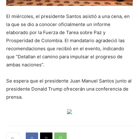
El miércoles, el presidente Santos asistió a una cena, en
la que se dio a conocer oficialmente un informe
elaborado por la Fuerza de Tarea sobre Paz y
Prosperidad de Colombia. El mandatario agradeció las
recomendaciones que recibió en el evento, indicando
que “Detallan el camino para impulsar el progreso de
ambas naciones”.
Se espera que el presidente Juan Manuel Santos junto al
presidente Donald Trump ofrecerán una conferencia de
prensa.