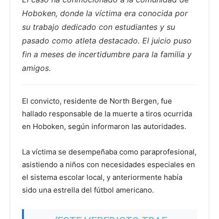
Hoboken, donde la víctima era conocida por
su trabajo dedicado con estudiantes y su
pasado como atleta destacado. El juicio puso
fin a meses de incertidumbre para la familia y
amigos.
El convicto, residente de North Bergen, fue
hallado responsable de la muerte a tiros ocurrida
en Hoboken, según informaron las autoridades.
La víctima se desempeñaba como paraprofesional,
asistiendo a niños con necesidades especiales en
el sistema escolar local, y anteriormente había
sido una estrella del fútbol americano.