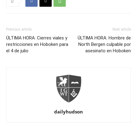
Previous article
Next article
ÚLTIMA HORA: Cierres viales y
ÚLTIMA HORA: Hombre de
restricciones en Hoboken para
North Bergen culpable por
el 4 de julio
asesinato en Hoboken
dailyhudson