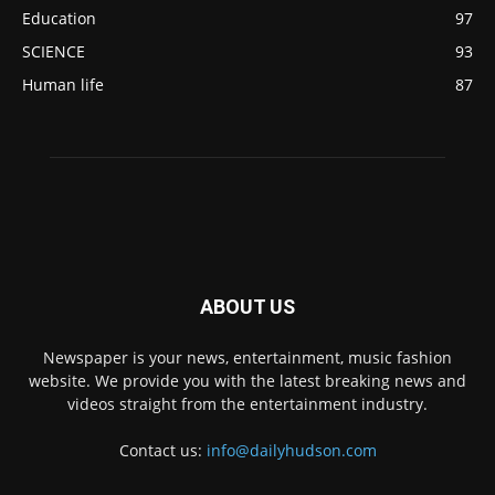
Education
97
SCIENCE
93
Human life
87
ABOUT US
Newspaper is your news, entertainment, music fashion
website. We provide you with the latest breaking news and
videos straight from the entertainment industry.
Contact us:
info@dailyhudson.com