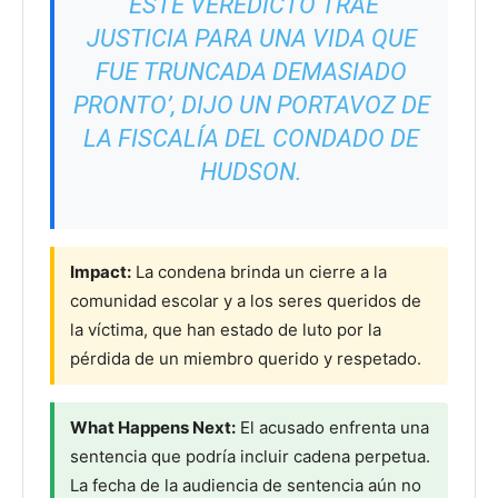
‘ESTE VEREDICTO TRAE
JUSTICIA PARA UNA VIDA QUE
FUE TRUNCADA DEMASIADO
PRONTO’, DIJO UN PORTAVOZ DE
LA FISCALÍA DEL CONDADO DE
HUDSON.
Impact:
La condena brinda un cierre a la
comunidad escolar y a los seres queridos de
la víctima, que han estado de luto por la
pérdida de un miembro querido y respetado.
What Happens Next:
El acusado enfrenta una
sentencia que podría incluir cadena perpetua.
La fecha de la audiencia de sentencia aún no