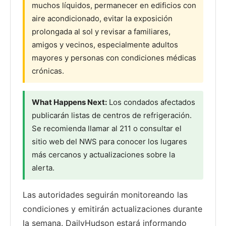
muchos líquidos, permanecer en edificios con
aire acondicionado, evitar la exposición
prolongada al sol y revisar a familiares,
amigos y vecinos, especialmente adultos
mayores y personas con condiciones médicas
crónicas.
What Happens Next:
Los condados afectados
publicarán listas de centros de refrigeración.
Se recomienda llamar al 211 o consultar el
sitio web del NWS para conocer los lugares
más cercanos y actualizaciones sobre la
alerta.
Las autoridades seguirán monitoreando las
condiciones y emitirán actualizaciones durante
la semana. DailyHudson estará informando