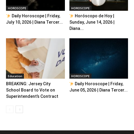
HOROSCOPE
HOROSCOPE
Daily Horoscope | Friday,
Horóscopo de Hoy |
July 10, 2026 | Diana Tercer...
Sunday, June 14, 2026 |
Diana...
Education
HOROSCOPE
BREAKING: Jersey City
Daily Horoscope | Friday,
School Board to Vote on
June 05, 2026 | Diana Tercer...
Superintendent’s Contract