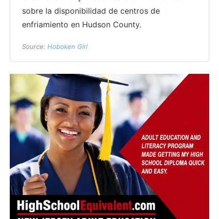
sobre la disponibilidad de centros de
enfriamiento en Hudson County.
Source:
Hoboken Girl