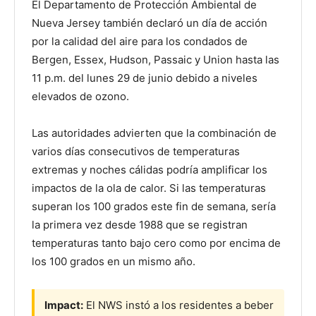
El Departamento de Protección Ambiental de
Nueva Jersey también declaró un día de acción
por la calidad del aire para los condados de
Bergen, Essex, Hudson, Passaic y Union hasta las
11 p.m. del lunes 29 de junio debido a niveles
elevados de ozono.
Las autoridades advierten que la combinación de
varios días consecutivos de temperaturas
extremas y noches cálidas podría amplificar los
impactos de la ola de calor. Si las temperaturas
superan los 100 grados este fin de semana, sería
la primera vez desde 1988 que se registran
temperaturas tanto bajo cero como por encima de
los 100 grados en un mismo año.
Impact:
El NWS instó a los residentes a beber