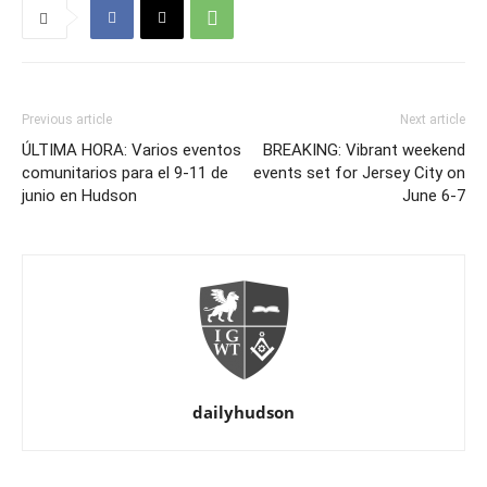
Previous article
Next article
ÚLTIMA HORA: Varios eventos
BREAKING: Vibrant weekend
comunitarios para el 9-11 de
events set for Jersey City on
junio en Hudson
June 6-7
dailyhudson