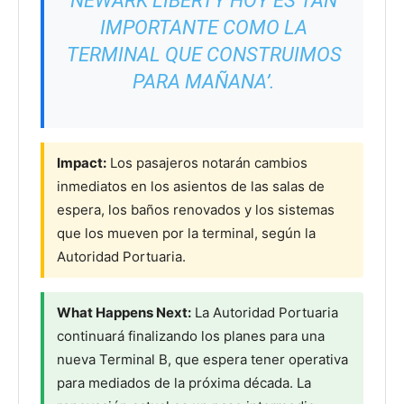
NEWARK LIBERTY HOY ES TAN
IMPORTANTE COMO LA
TERMINAL QUE CONSTRUIMOS
PARA MAÑANA’.
Impact:
Los pasajeros notarán cambios
inmediatos en los asientos de las salas de
espera, los baños renovados y los sistemas
que los mueven por la terminal, según la
Autoridad Portuaria.
What Happens Next:
La Autoridad Portuaria
continuará finalizando los planes para una
nueva Terminal B, que espera tener operativa
para mediados de la próxima década. La