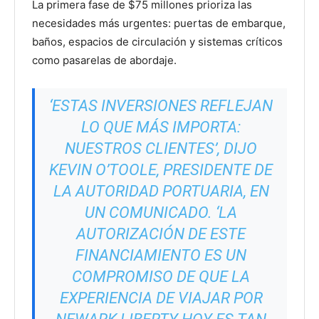
La primera fase de $75 millones prioriza las
necesidades más urgentes: puertas de embarque,
baños, espacios de circulación y sistemas críticos
como pasarelas de abordaje.
‘ESTAS INVERSIONES REFLEJAN
LO QUE MÁS IMPORTA:
NUESTROS CLIENTES’, DIJO
KEVIN O’TOOLE, PRESIDENTE DE
LA AUTORIDAD PORTUARIA, EN
UN COMUNICADO. ‘LA
AUTORIZACIÓN DE ESTE
FINANCIAMIENTO ES UN
COMPROMISO DE QUE LA
EXPERIENCIA DE VIAJAR POR