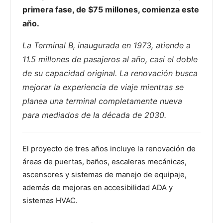
primera fase, de $75 millones, comienza este
año.
La Terminal B, inaugurada en 1973, atiende a
11.5 millones de pasajeros al año, casi el doble
de su capacidad original. La renovación busca
mejorar la experiencia de viaje mientras se
planea una terminal completamente nueva
para mediados de la década de 2030.
El proyecto de tres años incluye la renovación de
áreas de puertas, baños, escaleras mecánicas,
ascensores y sistemas de manejo de equipaje,
además de mejoras en accesibilidad ADA y
sistemas HVAC.