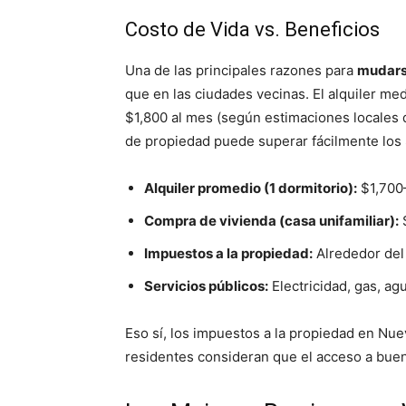
Costo de Vida vs. Beneficios
Una de las principales razones para
mudars
que en las ciudades vecinas. El alquiler me
$1,800 al mes (según estimaciones locales 
de propiedad puede superar fácilmente los
Alquiler promedio (1 dormitorio):
$1,700
Compra de vivienda (casa unifamiliar):
Impuestos a la propiedad:
Alrededor del 
Servicios públicos:
Electricidad, gas, a
Eso sí, los impuestos a la propiedad en Nue
residentes consideran que el acceso a buen