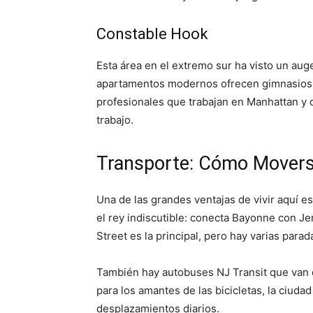
Constable Hook
Esta área en el extremo sur ha visto un au
apartamentos modernos ofrecen gimnasios, p
profesionales que trabajan en Manhattan y 
trabajo.
Transporte: Cómo Mover
Una de las grandes ventajas de vivir aquí es
el rey indiscutible: conecta Bayonne con J
Street es la principal, pero hay varias parad
También hay autobuses NJ Transit que van d
para los amantes de las bicicletas, la ciudad 
desplazamientos diarios.