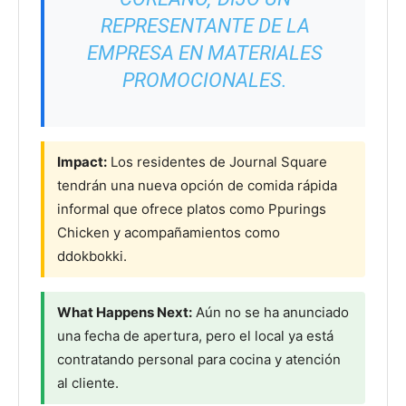
REPRESENTANTE DE LA
EMPRESA EN MATERIALES
PROMOCIONALES.
Impact:
Los residentes de Journal Square
tendrán una nueva opción de comida rápida
informal que ofrece platos como Ppurings
Chicken y acompañamientos como
ddokbokki.
What Happens Next:
Aún no se ha anunciado
una fecha de apertura, pero el local ya está
contratando personal para cocina y atención
al cliente.