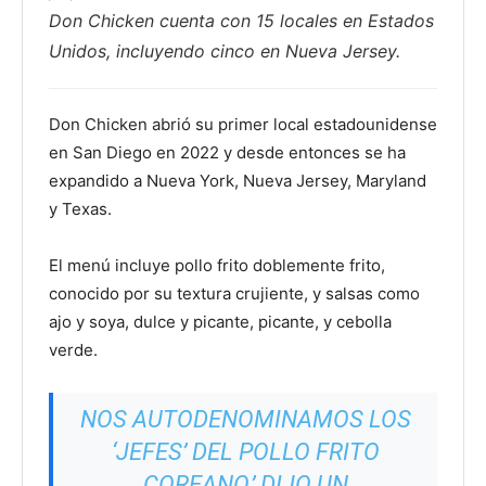
Don Chicken cuenta con 15 locales en Estados
Unidos, incluyendo cinco en Nueva Jersey.
Don Chicken abrió su primer local estadounidense
en San Diego en 2022 y desde entonces se ha
expandido a Nueva York, Nueva Jersey, Maryland
y Texas.
El menú incluye pollo frito doblemente frito,
conocido por su textura crujiente, y salsas como
ajo y soya, dulce y picante, picante, y cebolla
verde.
NOS AUTODENOMINAMOS LOS
‘JEFES’ DEL POLLO FRITO
COREANO,’ DIJO UN