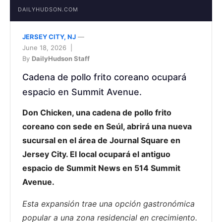
DAILYHUDSON.COM
JERSEY CITY, NJ
—
June 18, 2026 |
By
DailyHudson Staff
Cadena de pollo frito coreano ocupará
espacio en Summit Avenue.
Don Chicken, una cadena de pollo frito
coreano con sede en Seúl, abrirá una nueva
sucursal en el área de Journal Square en
Jersey City. El local ocupará el antiguo
espacio de Summit News en 514 Summit
Avenue.
Esta expansión trae una opción gastronómica
popular a una zona residencial en crecimiento.