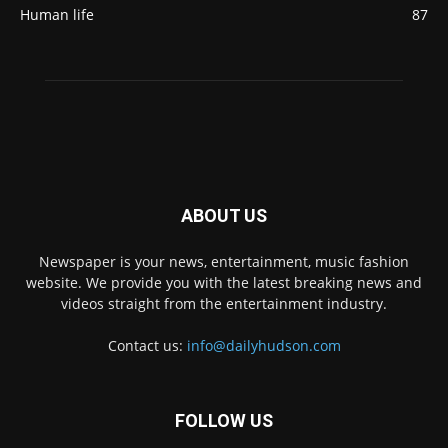
Human life
87
ABOUT US
Newspaper is your news, entertainment, music fashion
website. We provide you with the latest breaking news and
videos straight from the entertainment industry.
Contact us:
info@dailyhudson.com
FOLLOW US