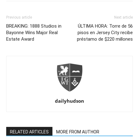
Previous article
Next article
BREAKING: 1888 Studios in
ÚLTIMA HORA: Torre de 56
Bayonne Wins Major Real
pisos en Jersey City recibe
Estate Award
préstamo de $220 millones
dailyhudson
RELATED ARTICLES
MORE FROM AUTHOR