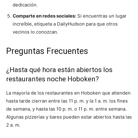
dedicación.
Comparte en redes sociales:
Si encuentras un lugar
increíble, etiqueta a DailyHudson para que otros
vecinos lo conozcan.
Preguntas Frecuentes
¿Hasta qué hora están abiertos los
restaurantes noche Hoboken?
La mayoría de los restaurantes en Hoboken que atienden
hasta tarde cierran entre las 11 p. m. y la 1 a. m. los fines
de semana, y hasta las 10 p. m. o 11 p. m. entre semana.
Algunas pizzerías y bares pueden estar abiertos hasta las
2 a. m.