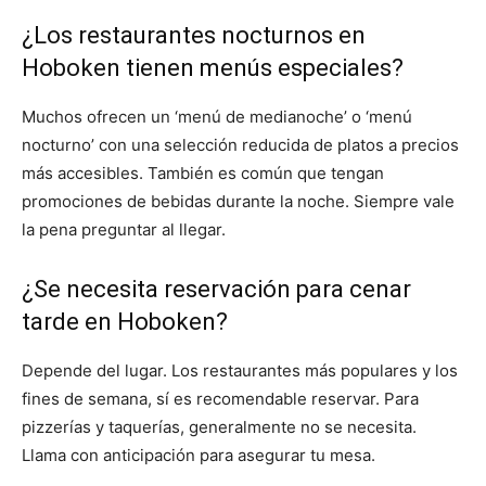
¿Los restaurantes nocturnos en
Hoboken tienen menús especiales?
Muchos ofrecen un ‘menú de medianoche’ o ‘menú
nocturno’ con una selección reducida de platos a precios
más accesibles. También es común que tengan
promociones de bebidas durante la noche. Siempre vale
la pena preguntar al llegar.
¿Se necesita reservación para cenar
tarde en Hoboken?
Depende del lugar. Los restaurantes más populares y los
fines de semana, sí es recomendable reservar. Para
pizzerías y taquerías, generalmente no se necesita.
Llama con anticipación para asegurar tu mesa.