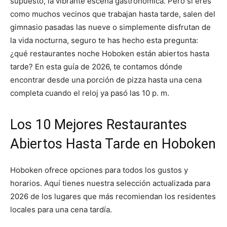
supuesto, la vibrante escena gastronómica. Pero si eres
como muchos vecinos que trabajan hasta tarde, salen del
gimnasio pasadas las nueve o simplemente disfrutan de
la vida nocturna, seguro te has hecho esta pregunta:
¿qué restaurantes noche Hoboken están abiertos hasta
tarde? En esta guía de 2026, te contamos dónde
encontrar desde una porción de pizza hasta una cena
completa cuando el reloj ya pasó las 10 p. m.
Los 10 Mejores Restaurantes
Abiertos Hasta Tarde en Hoboken
Hoboken ofrece opciones para todos los gustos y
horarios. Aquí tienes nuestra selección actualizada para
2026 de los lugares que más recomiendan los residentes
locales para una cena tardía.