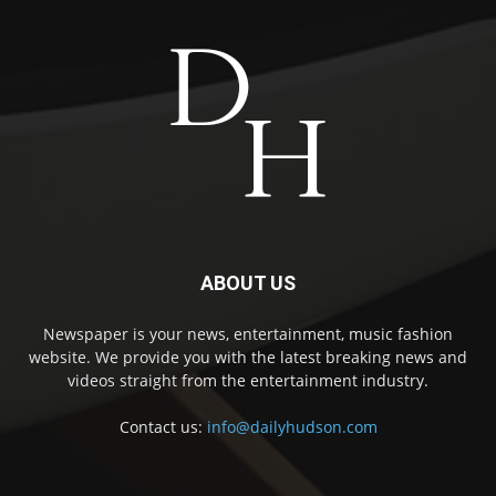
ABOUT US
Newspaper is your news, entertainment, music fashion
website. We provide you with the latest breaking news and
videos straight from the entertainment industry.
Contact us:
info@dailyhudson.com