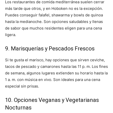
Los restaurantes de comida mediterránea suelen cerrar
más tarde que otros, y en Hoboken no es la excepción.
Puedes conseguir falafel, shawarma y bowls de quinoa
hasta la medianoche. Son opciones saludables y llenas
de sabor que muchos residentes eligen para una cena
ligera.
9. Marisquerías y Pescados Frescos
Si te gusta el marisco, hay opciones que sirven ceviche,
tacos de pescado y camarones hasta las 11 p. m. Los fines
de semana, algunos lugares extienden su horario hasta la
1 a. m. con música en vivo. Son ideales para una cena
especial sin prisas.
10. Opciones Veganas y Vegetarianas
Nocturnas