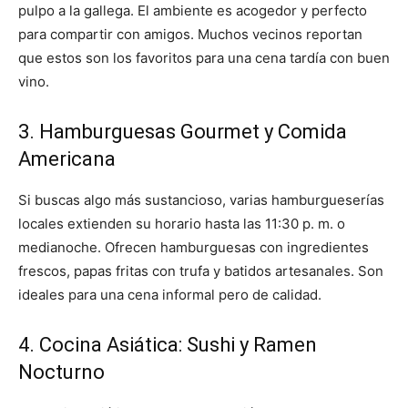
pulpo a la gallega. El ambiente es acogedor y perfecto
para compartir con amigos. Muchos vecinos reportan
que estos son los favoritos para una cena tardía con buen
vino.
3. Hamburguesas Gourmet y Comida
Americana
Si buscas algo más sustancioso, varias hamburgueserías
locales extienden su horario hasta las 11:30 p. m. o
medianoche. Ofrecen hamburguesas con ingredientes
frescos, papas fritas con trufa y batidos artesanales. Son
ideales para una cena informal pero de calidad.
4. Cocina Asiática: Sushi y Ramen
Nocturno