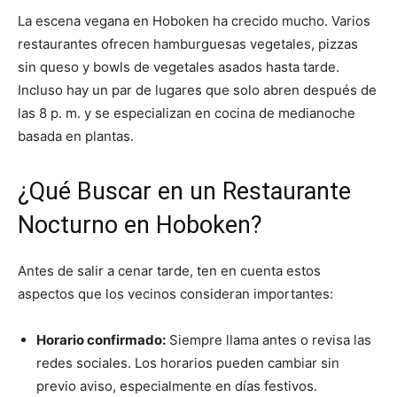
La escena vegana en Hoboken ha crecido mucho. Varios
restaurantes ofrecen hamburguesas vegetales, pizzas
sin queso y bowls de vegetales asados hasta tarde.
Incluso hay un par de lugares que solo abren después de
las 8 p. m. y se especializan en cocina de medianoche
basada en plantas.
¿Qué Buscar en un Restaurante
Nocturno en Hoboken?
Antes de salir a cenar tarde, ten en cuenta estos
aspectos que los vecinos consideran importantes:
Horario confirmado:
Siempre llama antes o revisa las
redes sociales. Los horarios pueden cambiar sin
previo aviso, especialmente en días festivos.