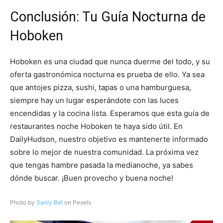
Conclusión: Tu Guía Nocturna de
Hoboken
Hoboken es una ciudad que nunca duerme del todo, y su
oferta gastronómica nocturna es prueba de ello. Ya sea
que antojes pizza, sushi, tapas o una hamburguesa,
siempre hay un lugar esperándote con las luces
encendidas y la cocina lista. Esperamos que esta guía de
restaurantes noche Hoboken te haya sido útil. En
DailyHudson, nuestro objetivo es mantenerte informado
sobre lo mejor de nuestra comunidad. La próxima vez
que tengas hambre pasada la medianoche, ya sabes
dónde buscar. ¡Buen provecho y buena noche!
Photo by
Sanly Bel
on Pexels