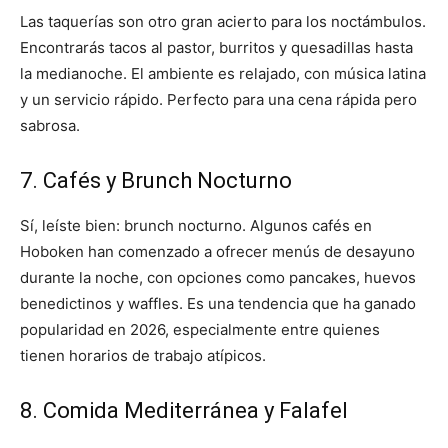
Las taquerías son otro gran acierto para los noctámbulos.
Encontrarás tacos al pastor, burritos y quesadillas hasta
la medianoche. El ambiente es relajado, con música latina
y un servicio rápido. Perfecto para una cena rápida pero
sabrosa.
7. Cafés y Brunch Nocturno
Sí, leíste bien: brunch nocturno. Algunos cafés en
Hoboken han comenzado a ofrecer menús de desayuno
durante la noche, con opciones como pancakes, huevos
benedictinos y waffles. Es una tendencia que ha ganado
popularidad en 2026, especialmente entre quienes
tienen horarios de trabajo atípicos.
8. Comida Mediterránea y Falafel