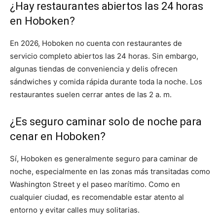
¿Hay restaurantes abiertos las 24 horas
en Hoboken?
En 2026, Hoboken no cuenta con restaurantes de
servicio completo abiertos las 24 horas. Sin embargo,
algunas tiendas de conveniencia y delis ofrecen
sándwiches y comida rápida durante toda la noche. Los
restaurantes suelen cerrar antes de las 2 a. m.
¿Es seguro caminar solo de noche para
cenar en Hoboken?
Sí, Hoboken es generalmente seguro para caminar de
noche, especialmente en las zonas más transitadas como
Washington Street y el paseo marítimo. Como en
cualquier ciudad, es recomendable estar atento al
entorno y evitar calles muy solitarias.