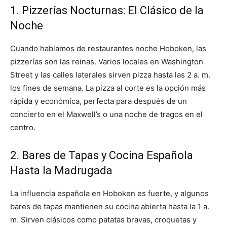
1. Pizzerías Nocturnas: El Clásico de la
Noche
Cuando hablamos de restaurantes noche Hoboken, las
pizzerías son las reinas. Varios locales en Washington
Street y las calles laterales sirven pizza hasta las 2 a. m.
los fines de semana. La pizza al corte es la opción más
rápida y económica, perfecta para después de un
concierto en el Maxwell’s o una noche de tragos en el
centro.
2. Bares de Tapas y Cocina Española
Hasta la Madrugada
La influencia española en Hoboken es fuerte, y algunos
bares de tapas mantienen su cocina abierta hasta la 1 a.
m. Sirven clásicos como patatas bravas, croquetas y