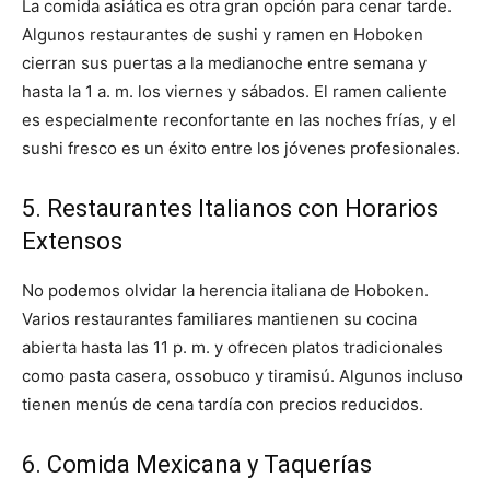
La comida asiática es otra gran opción para cenar tarde.
Algunos restaurantes de sushi y ramen en Hoboken
cierran sus puertas a la medianoche entre semana y
hasta la 1 a. m. los viernes y sábados. El ramen caliente
es especialmente reconfortante en las noches frías, y el
sushi fresco es un éxito entre los jóvenes profesionales.
5. Restaurantes Italianos con Horarios
Extensos
No podemos olvidar la herencia italiana de Hoboken.
Varios restaurantes familiares mantienen su cocina
abierta hasta las 11 p. m. y ofrecen platos tradicionales
como pasta casera, ossobuco y tiramisú. Algunos incluso
tienen menús de cena tardía con precios reducidos.
6. Comida Mexicana y Taquerías