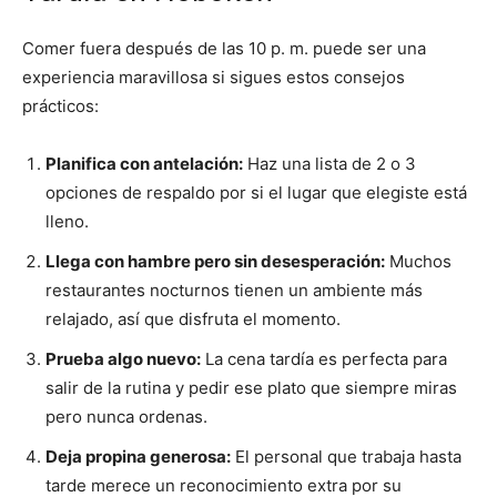
Comer fuera después de las 10 p. m. puede ser una
experiencia maravillosa si sigues estos consejos
prácticos:
Planifica con antelación:
Haz una lista de 2 o 3
opciones de respaldo por si el lugar que elegiste está
lleno.
Llega con hambre pero sin desesperación:
Muchos
restaurantes nocturnos tienen un ambiente más
relajado, así que disfruta el momento.
Prueba algo nuevo:
La cena tardía es perfecta para
salir de la rutina y pedir ese plato que siempre miras
pero nunca ordenas.
Deja propina generosa:
El personal que trabaja hasta
tarde merece un reconocimiento extra por su