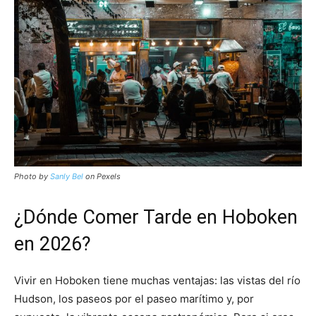
Photo by
Sanly Bel
on Pexels
¿Dónde Comer Tarde en Hoboken
en 2026?
Vivir en Hoboken tiene muchas ventajas: las vistas del río
Hudson, los paseos por el paseo marítimo y, por