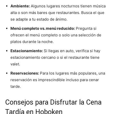
Ambiente:
Algunos lugares nocturnos tienen música
alta o son más bares que restaurantes. Busca el que
se adapte a tu estado de ánimo.
Menú completo vs. menú reducido:
Pregunta si
ofrecen el menú completo o solo una selección de
platos durante la noche.
Estacionamiento:
Si llegas en auto, verifica si hay
estacionamiento cercano o si el restaurante tiene
valet.
Reservaciones:
Para los lugares más populares, una
reservación es imprescindible incluso para cenar
tarde.
Consejos para Disfrutar la Cena
Tardía en Hoboken