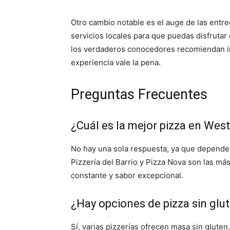
Otro cambio notable es el auge de las entre
servicios locales para que puedas disfrutar 
los verdaderos conocedores recomiendan ir a
experiencia vale la pena.
Preguntas Frecuentes
¿Cuál es la mejor pizza en Wes
No hay una sola respuesta, ya que depende
Pizzería del Barrio y Pizza Nova son las m
constante y sabor excepcional.
¿Hay opciones de pizza sin gl
Sí, varias pizzerías ofrecen masa sin glute