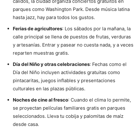
cálidos, la ciudad organiza conciertos gratuitos en
parques como Washington Park. Desde música latina
hasta jazz, hay para todos los gustos.
Ferias de agricultores
: Los sábados por la mañana, la
calle principal se llena de puestos de frutas, verduras
y artesanías. Entrar y pasear no cuesta nada, y a veces
reparten muestras gratis.
Día del Niño y otras celebraciones
: Fechas como el
Día del Niño incluyen actividades gratuitas como
pintacaritas, juegos inflables y presentaciones
culturales en las plazas públicas.
Noches de cine al fresco
: Cuando el clima lo permite,
se proyectan películas familiares gratis en parques
seleccionados. Lleva tu cobija y palomitas de maíz
desde casa.