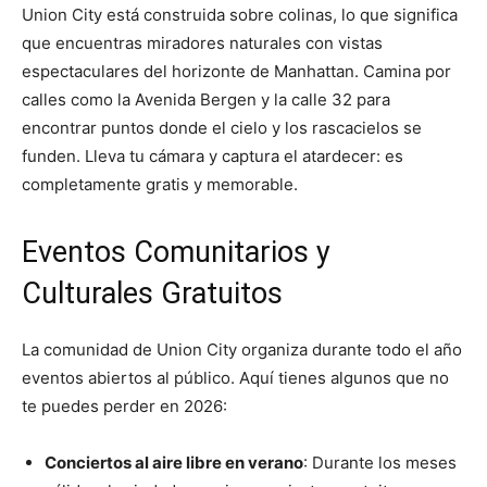
Union City está construida sobre colinas, lo que significa
que encuentras miradores naturales con vistas
espectaculares del horizonte de Manhattan. Camina por
calles como la Avenida Bergen y la calle 32 para
encontrar puntos donde el cielo y los rascacielos se
funden. Lleva tu cámara y captura el atardecer: es
completamente gratis y memorable.
Eventos Comunitarios y
Culturales Gratuitos
La comunidad de Union City organiza durante todo el año
eventos abiertos al público. Aquí tienes algunos que no
te puedes perder en 2026:
Conciertos al aire libre en verano
: Durante los meses