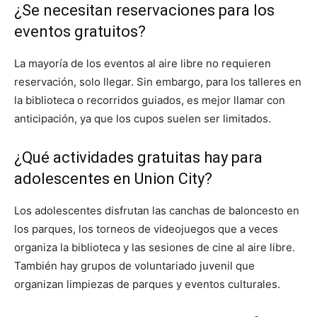
¿Se necesitan reservaciones para los
eventos gratuitos?
La mayoría de los eventos al aire libre no requieren
reservación, solo llegar. Sin embargo, para los talleres en
la biblioteca o recorridos guiados, es mejor llamar con
anticipación, ya que los cupos suelen ser limitados.
¿Qué actividades gratuitas hay para
adolescentes en Union City?
Los adolescentes disfrutan las canchas de baloncesto en
los parques, los torneos de videojuegos que a veces
organiza la biblioteca y las sesiones de cine al aire libre.
También hay grupos de voluntariado juvenil que
organizan limpiezas de parques y eventos culturales.