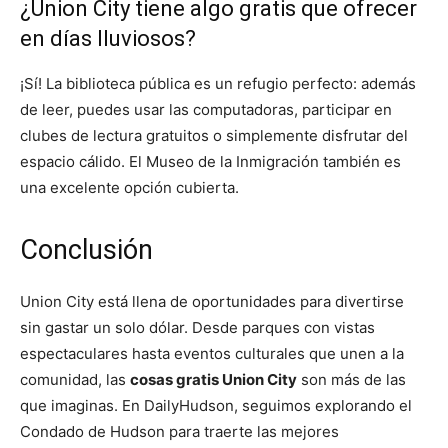
¿Union City tiene algo gratis que ofrecer
en días lluviosos?
¡Sí! La biblioteca pública es un refugio perfecto: además
de leer, puedes usar las computadoras, participar en
clubes de lectura gratuitos o simplemente disfrutar del
espacio cálido. El Museo de la Inmigración también es
una excelente opción cubierta.
Conclusión
Union City está llena de oportunidades para divertirse
sin gastar un solo dólar. Desde parques con vistas
espectaculares hasta eventos culturales que unen a la
comunidad, las
cosas gratis Union City
son más de las
que imaginas. En DailyHudson, seguimos explorando el
Condado de Hudson para traerte las mejores