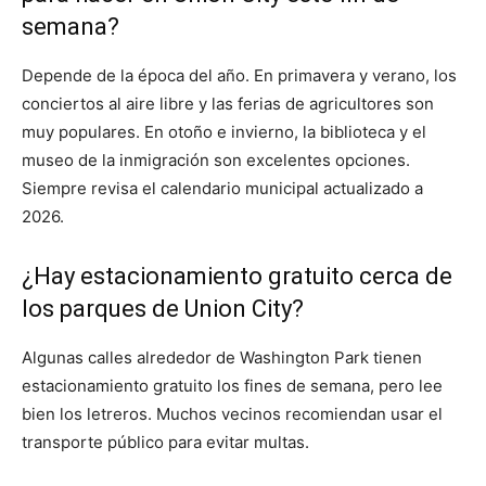
semana?
Depende de la época del año. En primavera y verano, los
conciertos al aire libre y las ferias de agricultores son
muy populares. En otoño e invierno, la biblioteca y el
museo de la inmigración son excelentes opciones.
Siempre revisa el calendario municipal actualizado a
2026.
¿Hay estacionamiento gratuito cerca de
los parques de Union City?
Algunas calles alrededor de Washington Park tienen
estacionamiento gratuito los fines de semana, pero lee
bien los letreros. Muchos vecinos recomiendan usar el
transporte público para evitar multas.