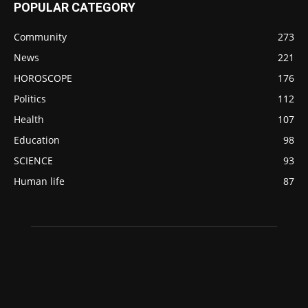
POPULAR CATEGORY
Community
273
News
221
HOROSCOPE
176
Politics
112
Health
107
Education
98
SCIENCE
93
Human life
87