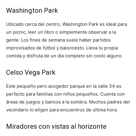
Washington Park
Ubicado cerca del centro, Washington Park es ideal para
un picnic, leer un libro o simplemente observar a la
gente. Los fines de semana suele haber partidos
improvisados de fútbol y baloncesto. Lleva tu propia
comida y disfruta de un día completo sin costo alguno.
Celso Vega Park
Este pequeño pero acogedor parque en la calle 34 es
perfecto para familias con niños pequeños. Cuenta con
áreas de juegos y bancos a la sombra. Muchos padres del
vecindario lo eligen para encuentros de última hora.
Miradores con vistas al horizonte