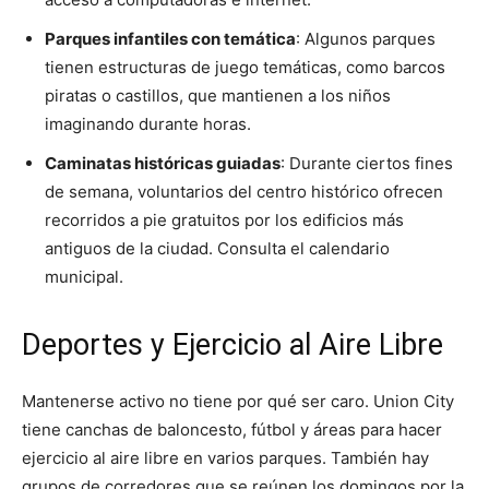
Parques infantiles con temática
: Algunos parques
tienen estructuras de juego temáticas, como barcos
piratas o castillos, que mantienen a los niños
imaginando durante horas.
Caminatas históricas guiadas
: Durante ciertos fines
de semana, voluntarios del centro histórico ofrecen
recorridos a pie gratuitos por los edificios más
antiguos de la ciudad. Consulta el calendario
municipal.
Deportes y Ejercicio al Aire Libre
Mantenerse activo no tiene por qué ser caro. Union City
tiene canchas de baloncesto, fútbol y áreas para hacer
ejercicio al aire libre en varios parques. También hay
grupos de corredores que se reúnen los domingos por la