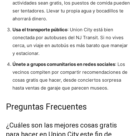
actividades sean gratis, los puestos de comida pueden
ser tentadores. Llevar tu propia agua y bocadillos te
ahorrará dinero.
Usa el transporte público
: Union City está bien
conectada por autobuses del NJ Transit. Si no vives
cerca, un viaje en autobús es más barato que manejar
y estacionar.
Únete a grupos comunitarios en redes sociales
: Los
vecinos compiten por compartir recomendaciones de
cosas gratis que hacer, desde conciertos sorpresa
hasta ventas de garaje que parecen museos.
Preguntas Frecuentes
¿Cuáles son las mejores cosas gratis
para hacer en Union City este fin de