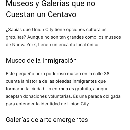
Museos y Galerías que no
Cuestan un Centavo
¿Sabías que Union City tiene opciones culturales
gratuitas? Aunque no son tan grandes como los museos
de Nueva York, tienen un encanto local único:
Museo de la Inmigración
Este pequeño pero poderoso museo en la calle 38
cuenta la historia de las oleadas inmigrantes que
formaron la ciudad. La entrada es gratuita, aunque
aceptan donaciones voluntarias. Es una parada obligada
para entender la identidad de Union City.
Galerías de arte emergentes