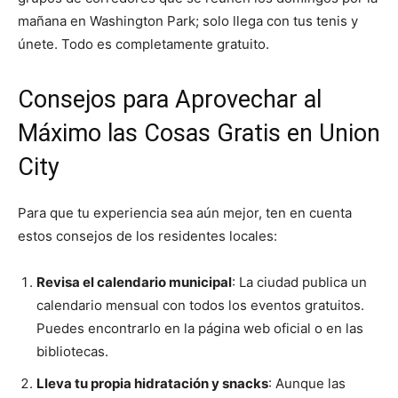
mañana en Washington Park; solo llega con tus tenis y
únete. Todo es completamente gratuito.
Consejos para Aprovechar al
Máximo las Cosas Gratis en Union
City
Para que tu experiencia sea aún mejor, ten en cuenta
estos consejos de los residentes locales:
Revisa el calendario municipal
: La ciudad publica un
calendario mensual con todos los eventos gratuitos.
Puedes encontrarlo en la página web oficial o en las
bibliotecas.
Lleva tu propia hidratación y snacks
: Aunque las