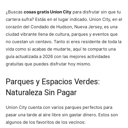
¿Buscas
cosas gratis Union City
para disfrutar sin que tu
cartera sufra? Estás en el lugar indicado. Union City, en el
corazón del Condado de Hudson, Nueva Jersey, es una
ciudad vibrante llena de cultura, parques y eventos que
no cuestan un centavo. Tanto si eres residente de toda la
vida como si acabas de mudarte, aquí te comparto una
guía actualizada a 2026 con las mejores actividades
gratuitas que puedes disfrutar hoy mismo.
Parques y Espacios Verdes:
Naturaleza Sin Pagar
Union City cuenta con varios parques perfectos para
pasar una tarde al aire libre sin gastar dinero. Estos son
algunos de los favoritos de los vecinos: