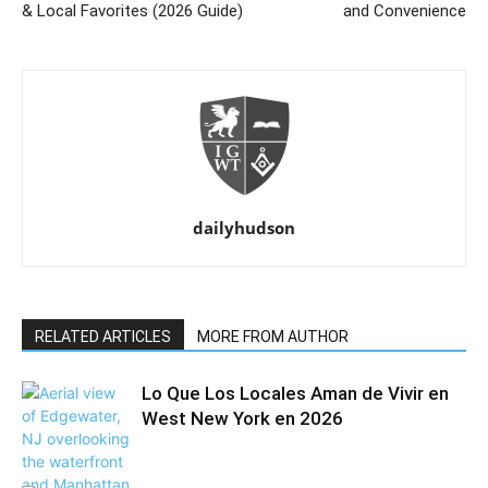
& Local Favorites (2026 Guide)
and Convenience
dailyhudson
RELATED ARTICLES
MORE FROM AUTHOR
Lo Que Los Locales Aman de Vivir en
West New York en 2026