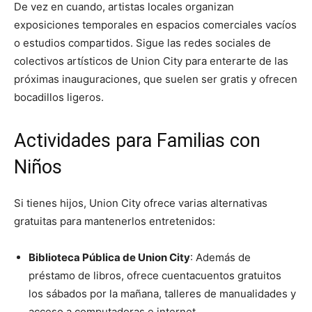
De vez en cuando, artistas locales organizan
exposiciones temporales en espacios comerciales vacíos
o estudios compartidos. Sigue las redes sociales de
colectivos artísticos de Union City para enterarte de las
próximas inauguraciones, que suelen ser gratis y ofrecen
bocadillos ligeros.
Actividades para Familias con
Niños
Si tienes hijos, Union City ofrece varias alternativas
gratuitas para mantenerlos entretenidos:
Biblioteca Pública de Union City
: Además de
préstamo de libros, ofrece cuentacuentos gratuitos
los sábados por la mañana, talleres de manualidades y
acceso a computadoras e internet.