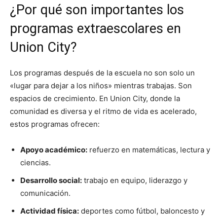
¿Por qué son importantes los
programas extraescolares en
Union City?
Los programas después de la escuela no son solo un
«lugar para dejar a los niños» mientras trabajas. Son
espacios de crecimiento. En Union City, donde la
comunidad es diversa y el ritmo de vida es acelerado,
estos programas ofrecen:
Apoyo académico:
refuerzo en matemáticas, lectura y
ciencias.
Desarrollo social:
trabajo en equipo, liderazgo y
comunicación.
Actividad física:
deportes como fútbol, baloncesto y