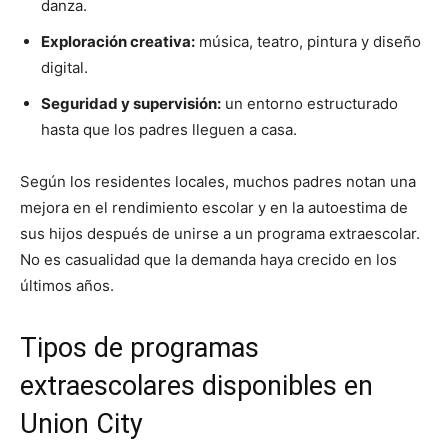
danza.
Exploración creativa:
música, teatro, pintura y diseño
digital.
Seguridad y supervisión:
un entorno estructurado
hasta que los padres lleguen a casa.
Según los residentes locales, muchos padres notan una
mejora en el rendimiento escolar y en la autoestima de
sus hijos después de unirse a un programa extraescolar.
No es casualidad que la demanda haya crecido en los
últimos años.
Tipos de programas
extraescolares disponibles en
Union City