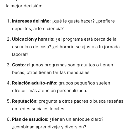
la mejor decisión:
Intereses del niño:
¿qué le gusta hacer? ¿prefiere
deportes, arte o ciencia?
Ubicación y horario:
¿el programa está cerca de la
escuela o de casa? ¿el horario se ajusta a tu jornada
laboral?
Costo:
algunos programas son gratuitos o tienen
becas; otros tienen tarifas mensuales.
Relación adulto-niño:
grupos pequeños suelen
ofrecer más atención personalizada.
Reputación:
pregunta a otros padres o busca reseñas
en redes sociales locales.
Plan de estudios:
¿tienen un enfoque claro?
¿combinan aprendizaje y diversión?