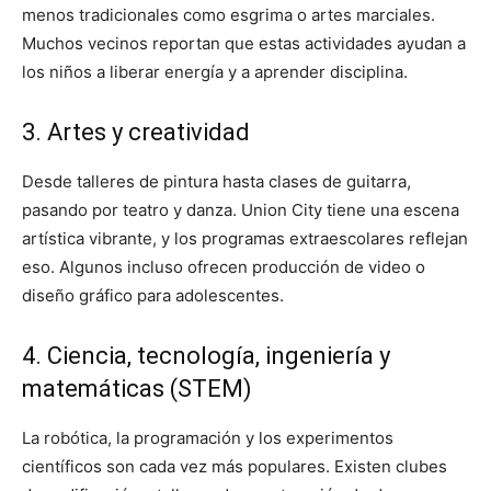
menos tradicionales como esgrima o artes marciales.
Muchos vecinos reportan que estas actividades ayudan a
los niños a liberar energía y a aprender disciplina.
3. Artes y creatividad
Desde talleres de pintura hasta clases de guitarra,
pasando por teatro y danza. Union City tiene una escena
artística vibrante, y los programas extraescolares reflejan
eso. Algunos incluso ofrecen producción de video o
diseño gráfico para adolescentes.
4. Ciencia, tecnología, ingeniería y
matemáticas (STEM)
La robótica, la programación y los experimentos
científicos son cada vez más populares. Existen clubes