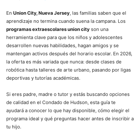
En
Union City, Nueva Jersey
, las familias saben que el
aprendizaje no termina cuando suena la campana. Los
programas extraescolares union city
son una
herramienta clave para que los niños y adolescentes
desarrollen nuevas habilidades, hagan amigos y se
mantengan activos después del horario escolar. En 2026,
la oferta es más variada que nunca: desde clases de
robótica hasta talleres de arte urbano, pasando por ligas
deportivas y tutorías académicas.
Si eres padre, madre o tutor y estás buscando opciones
de calidad en el Condado de Hudson, esta guía te
ayudará a conocer lo que hay disponible, cómo elegir el
programa ideal y qué preguntas hacer antes de inscribir a
tu hijo.