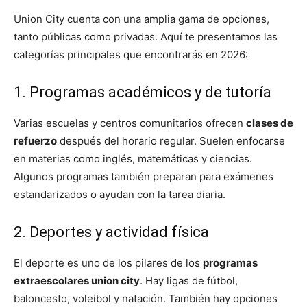
Union City cuenta con una amplia gama de opciones,
tanto públicas como privadas. Aquí te presentamos las
categorías principales que encontrarás en 2026:
1. Programas académicos y de tutoría
Varias escuelas y centros comunitarios ofrecen
clases de
refuerzo
después del horario regular. Suelen enfocarse
en materias como inglés, matemáticas y ciencias.
Algunos programas también preparan para exámenes
estandarizados o ayudan con la tarea diaria.
2. Deportes y actividad física
El deporte es uno de los pilares de los
programas
extraescolares union city
. Hay ligas de fútbol,
baloncesto, voleibol y natación. También hay opciones