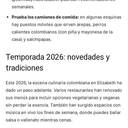
semanales.
Prueba los camiones de comida:
en algunas esquinas
hay puestos móviles que sirven arepas, perros
calientes colombianos (con piña y mayonesa de la
casa) y salchipapas.
Temporada 2026: novedades y
tradiciones
Este 2026, la escena culinaria colombiana en Elizabeth ha
dado un paso adelante. Varios restaurantes han renovado
sus menús para incluir opciones vegetarianas y veganas
sin perder la esencia. También han surgido espacios con
música en vivo los fines de semana, donde puedes bailar
salsa o vallenato mientras cenas.