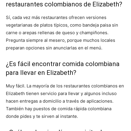
restaurantes colombianos de Elizabeth?
Sí, cada vez más restaurantes ofrecen versiones
vegetarianas de platos típicos, como bandeja paisa sin
carne o arepas rellenas de queso y champiñones.
Pregunta siempre al mesero, porque muchos locales
preparan opciones sin anunciarlas en el menú.
¿Es fácil encontrar comida colombiana
para llevar en Elizabeth?
Muy fácil. La mayoría de los restaurantes colombianos en
Elizabeth tienen servicio para llevar y algunos incluso
hacen entregas a domicilio a través de aplicaciones.
También hay puestos de comida rápida colombiana
donde pides y te sirven al instante.