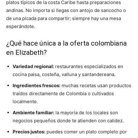
platos típicos de la costa Caribe hasta preparaciones
andinas. No importa si llegas con antojo de sancocho o
de una picada para compartir; siempre hay una mesa
esperándote.
¿Qué hace única a la oferta colombiana
en Elizabeth?
Variedad regional:
restaurantes especializados en
cocina paisa, costeña, valluna y santandereana.
Ingredientes frescos:
muchas recetas usan productos
traídos directamente de Colombia o cultivados
localmente.
Ambiente familiar:
la mayoría de los locales son
negocios pequeños donde te atienden con calidez.
Precios justos:
puedes comer un plato completo por