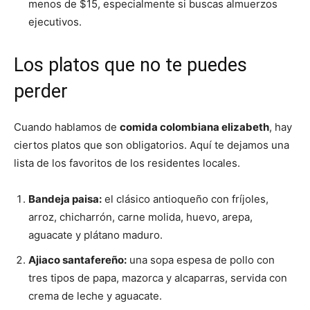
menos de $15, especialmente si buscas almuerzos
ejecutivos.
Los platos que no te puedes
perder
Cuando hablamos de
comida colombiana elizabeth
, hay
ciertos platos que son obligatorios. Aquí te dejamos una
lista de los favoritos de los residentes locales.
Bandeja paisa:
el clásico antioqueño con fríjoles,
arroz, chicharrón, carne molida, huevo, arepa,
aguacate y plátano maduro.
Ajiaco santafereño:
una sopa espesa de pollo con
tres tipos de papa, mazorca y alcaparras, servida con
crema de leche y aguacate.