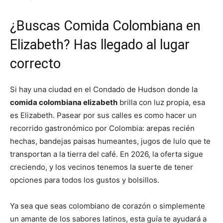
¿Buscas Comida Colombiana en
Elizabeth? Has llegado al lugar
correcto
Si hay una ciudad en el Condado de Hudson donde la
comida colombiana elizabeth
brilla con luz propia, esa
es Elizabeth. Pasear por sus calles es como hacer un
recorrido gastronómico por Colombia: arepas recién
hechas, bandejas paisas humeantes, jugos de lulo que te
transportan a la tierra del café. En 2026, la oferta sigue
creciendo, y los vecinos tenemos la suerte de tener
opciones para todos los gustos y bolsillos.
Ya sea que seas colombiano de corazón o simplemente
un amante de los sabores latinos, esta guía te ayudará a