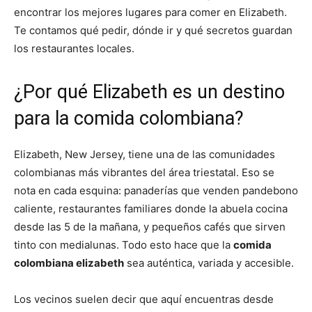
encontrar los mejores lugares para comer en Elizabeth.
Te contamos qué pedir, dónde ir y qué secretos guardan
los restaurantes locales.
¿Por qué Elizabeth es un destino
para la comida colombiana?
Elizabeth, New Jersey, tiene una de las comunidades
colombianas más vibrantes del área triestatal. Eso se
nota en cada esquina: panaderías que venden pandebono
caliente, restaurantes familiares donde la abuela cocina
desde las 5 de la mañana, y pequeños cafés que sirven
tinto con medialunas. Todo esto hace que la
comida
colombiana elizabeth
sea auténtica, variada y accesible.
Los vecinos suelen decir que aquí encuentras desde