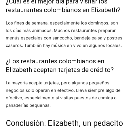
¿Cuál es el mejor día para visitar los
restaurantes colombianos en Elizabeth?
Los fines de semana, especialmente los domingos, son
los días más animados. Muchos restaurantes preparan
menús especiales con sancocho, bandeja paisa y postres
caseros. También hay música en vivo en algunos locales.
¿Los restaurantes colombianos en
Elizabeth aceptan tarjetas de crédito?
La mayoría acepta tarjetas, pero algunos pequeños
negocios solo operan en efectivo. Lleva siempre algo de
efectivo, especialmente si visitas puestos de comida o
panaderías pequeñas.
Conclusión: Elizabeth, un pedacito