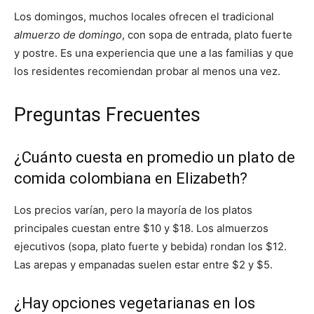
Los domingos, muchos locales ofrecen el tradicional
almuerzo de domingo
, con sopa de entrada, plato fuerte
y postre. Es una experiencia que une a las familias y que
los residentes recomiendan probar al menos una vez.
Preguntas Frecuentes
¿Cuánto cuesta en promedio un plato de
comida colombiana en Elizabeth?
Los precios varían, pero la mayoría de los platos
principales cuestan entre $10 y $18. Los almuerzos
ejecutivos (sopa, plato fuerte y bebida) rondan los $12.
Las arepas y empanadas suelen estar entre $2 y $5.
¿Hay opciones vegetarianas en los