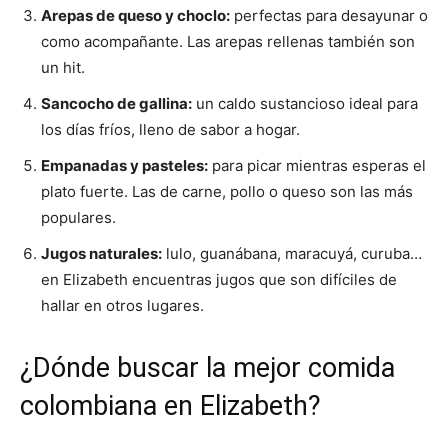
Arepas de queso y choclo:
perfectas para desayunar o
como acompañante. Las arepas rellenas también son
un hit.
Sancocho de gallina:
un caldo sustancioso ideal para
los días fríos, lleno de sabor a hogar.
Empanadas y pasteles:
para picar mientras esperas el
plato fuerte. Las de carne, pollo o queso son las más
populares.
Jugos naturales:
lulo, guanábana, maracuyá, curuba…
en Elizabeth encuentras jugos que son difíciles de
hallar en otros lugares.
¿Dónde buscar la mejor comida
colombiana en Elizabeth?