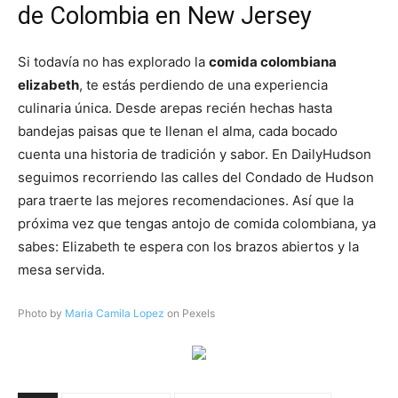
de Colombia en New Jersey
Si todavía no has explorado la
comida colombiana
elizabeth
, te estás perdiendo de una experiencia
culinaria única. Desde arepas recién hechas hasta
bandejas paisas que te llenan el alma, cada bocado
cuenta una historia de tradición y sabor. En DailyHudson
seguimos recorriendo las calles del Condado de Hudson
para traerte las mejores recomendaciones. Así que la
próxima vez que tengas antojo de comida colombiana, ya
sabes: Elizabeth te espera con los brazos abiertos y la
mesa servida.
Photo by
Maria Camila Lopez
on Pexels