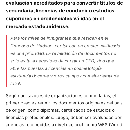
evaluación acreditados para convertir títulos de
secundaria, licencias de conducir o estudios
superiores en credenciales válidas en el
mercado estadounidense.
Para los miles de inmigrantes que residen en el
Condado de Hudson, contar con un empleo calificado
es una prioridad. La revalidación de documentos no
solo evita la necesidad de cursar un GED, sino que
abre las puertas a licencias en cosmetología,
asistencia docente y otros campos con alta demanda
local.
Según portavoces de organizaciones comunitarias, el
primer paso es reunir los documentos originales del país
de origen, como diplomas, certificados de estudios o
licencias profesionales. Luego, deben ser evaluados por
agencias reconocidas a nivel nacional, como WES (World