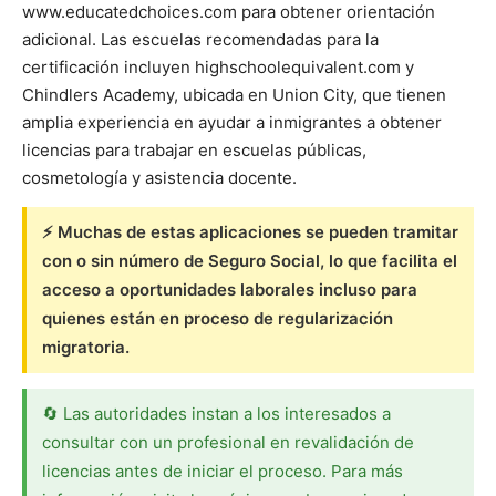
www.educatedchoices.com para obtener orientación
adicional. Las escuelas recomendadas para la
certificación incluyen highschoolequivalent.com y
Chindlers Academy, ubicada en Union City, que tienen
amplia experiencia en ayudar a inmigrantes a obtener
licencias para trabajar en escuelas públicas,
cosmetología y asistencia docente.
⚡ Muchas de estas aplicaciones se pueden tramitar
con o sin número de Seguro Social, lo que facilita el
acceso a oportunidades laborales incluso para
quienes están en proceso de regularización
migratoria.
🔄 Las autoridades instan a los interesados a
consultar con un profesional en revalidación de
licencias antes de iniciar el proceso. Para más