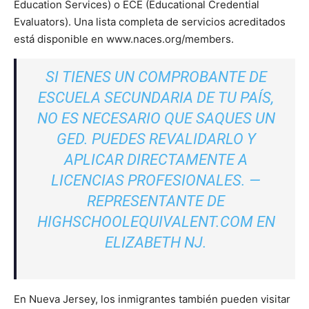
Education Services) o ECE (Educational Credential
Evaluators). Una lista completa de servicios acreditados
está disponible en www.naces.org/members.
SI TIENES UN COMPROBANTE DE
ESCUELA SECUNDARIA DE TU PAÍS,
NO ES NECESARIO QUE SAQUES UN
GED. PUEDES REVALIDARLO Y
APLICAR DIRECTAMENTE A
LICENCIAS PROFESIONALES. —
REPRESENTANTE DE
HIGHSCHOOLEQUIVALENT.COM EN
ELIZABETH NJ.
En Nueva Jersey, los inmigrantes también pueden visitar