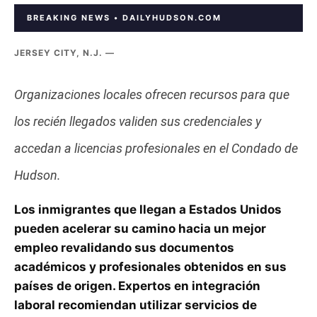
BREAKING NEWS • DAILYHUDSON.COM
JERSEY CITY, N.J. —
Organizaciones locales ofrecen recursos para que
los recién llegados validen sus credenciales y
accedan a licencias profesionales en el Condado de
Hudson.
Los inmigrantes que llegan a Estados Unidos
pueden acelerar su camino hacia un mejor
empleo revalidando sus documentos
académicos y profesionales obtenidos en sus
países de origen. Expertos en integración
laboral recomiendan utilizar servicios de