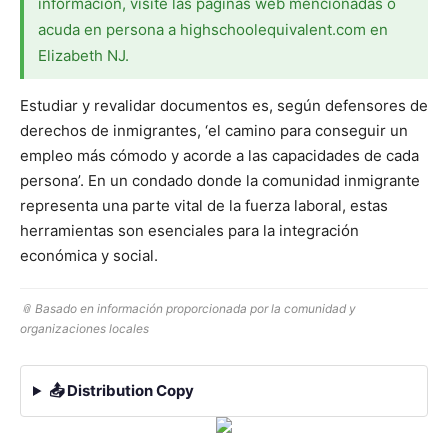
información, visite las páginas web mencionadas o
acuda en persona a highschoolequivalent.com en
Elizabeth NJ.
Estudiar y revalidar documentos es, según defensores de
derechos de inmigrantes, ‘el camino para conseguir un
empleo más cómodo y acorde a las capacidades de cada
persona’. En un condado donde la comunidad inmigrante
representa una parte vital de la fuerza laboral, estas
herramientas son esenciales para la integración
económica y social.
📎 Basado en información proporcionada por la comunidad y
organizaciones locales
📤 Distribution Copy