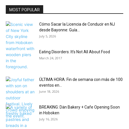
MOST POPULAR
Cómo Sacar la Licencia de Conducir en NJ
desde Bayonne: Guía...
July 5, 2026
Eating Disorders: It’s Not All About Food
March 24, 2017
ÚLTIMA HORA: Fin de semana con más de 100
eventos en...
June 18, 2026
BREAKING: Dän Bakery + Cafe Opening Soon
in Hoboken
July 16, 2026